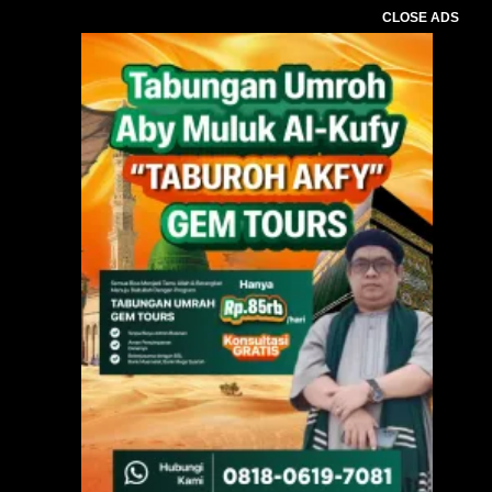
CLOSE ADS