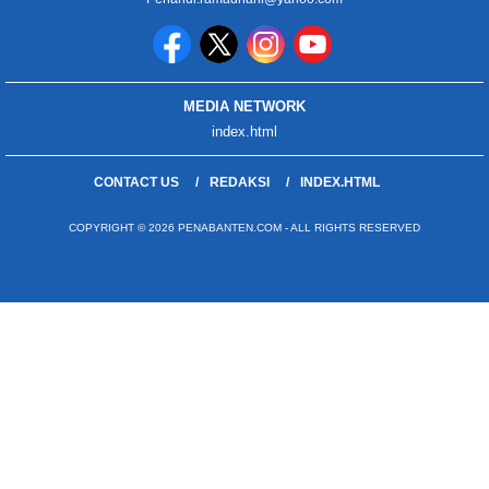
MEDIA NETWORK
index.html
CONTACT US
REDAKSI
INDEX.HTML
COPYRIGHT © 2026 PENABANTEN.COM - ALL RIGHTS RESERVED