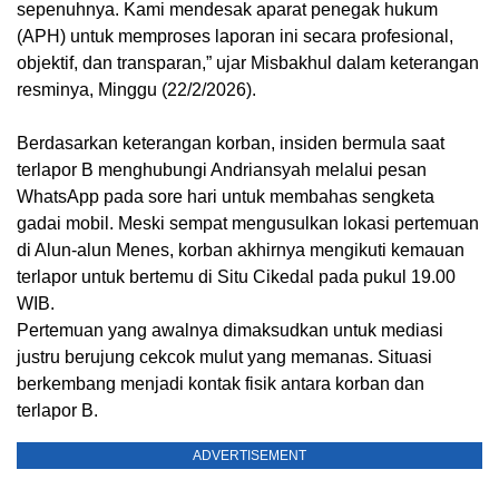
sepenuhnya. Kami mendesak aparat penegak hukum
(APH) untuk memproses laporan ini secara profesional,
objektif, dan transparan,” ujar Misbakhul dalam keterangan
resminya, Minggu (22/2/2026).
Berdasarkan keterangan korban, insiden bermula saat
terlapor B menghubungi Andriansyah melalui pesan
WhatsApp pada sore hari untuk membahas sengketa
gadai mobil. Meski sempat mengusulkan lokasi pertemuan
di Alun-alun Menes, korban akhirnya mengikuti kemauan
terlapor untuk bertemu di Situ Cikedal pada pukul 19.00
WIB.
Pertemuan yang awalnya dimaksudkan untuk mediasi
justru berujung cekcok mulut yang memanas. Situasi
berkembang menjadi kontak fisik antara korban dan
terlapor B.
ADVERTISEMENT