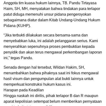
Anggota tim kuasa hukum lainnya, TB. Pandu Tirtayasa
Haim, SH, MH, menyatakan bahwa tindakan para terlapor
patut diduga memenuhi unsur pidana pengeroyokan
sebagaimana diatur dalam Kitab Undang-Undang Hukum
Pidana (KUHP).
“Jika terbukti dilakukan secara bersama-sama dan
menyebabkan luka, ini adalah pelanggaran serius. Kami
menyerahkan sepenuhnya proses pembuktian kepada
penyidik dan akan terus mengawal perkembangan laporan
ini,” tegas Pandu.
Senada dengan hal tersebut, Wildan Hakim, SH,
menambahkan bahwa pihaknya saat ini fokus mengawal
hasil visum dan pengumpulan alat bukti lainnya untuk
memperkuat konstruksi hukum kasus ini.
Harapan pada Keadilan
Hingga naskah ini dirilis, pihak terlapor B dan R maupun
aparat kepolisian setempat belum memberikan pernyataan