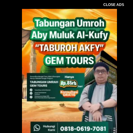
CLOSE ADS