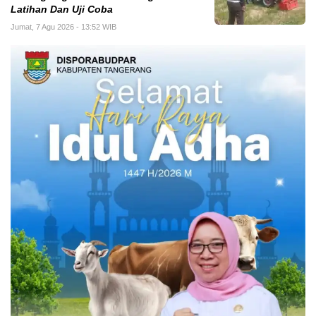
Latihan Dan Uji Coba
Jumat, 7 Agu 2026 - 13:52 WIB