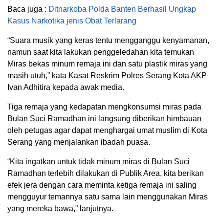
Baca juga :
Ditnarkoba Polda Banten Berhasil Ungkap
Kasus Narkotika jenis Obat Terlarang
“Suara musik yang keras tentu mengganggu kenyamanan,
namun saat kita lakukan penggeledahan kita temukan
Miras bekas minum remaja ini dan satu plastik miras yang
masih utuh,” kata Kasat Reskrim Polres Serang Kota AKP
Ivan Adhitira kepada awak media.
Tiga remaja yang kedapatan mengkonsumsi miras pada
Bulan Suci Ramadhan ini langsung diberikan himbauan
oleh petugas agar dapat menghargai umat muslim di Kota
Serang yang menjalankan ibadah puasa.
“Kita ingatkan untuk tidak minum miras di Bulan Suci
Ramadhan terlebih dilakukan di Publik Area, kita berikan
efek jera dengan cara meminta ketiga remaja ini saling
mengguyur temannya satu sama lain menggunakan Miras
yang mereka bawa,” lanjutnya.