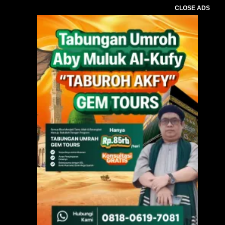
CLOSE ADS