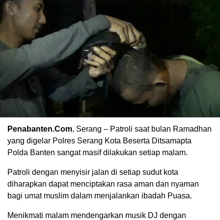
Penabanten.Com
, Serang – Patroli saat bulan Ramadhan
yang digelar Polres Serang Kota Beserta Ditsamapta
Polda Banten sangat masif dilakukan setiap malam.
Patroli dengan menyisir jalan di setiap sudut kota
diharapkan dapat menciptakan rasa aman dan nyaman
bagi umat muslim dalam menjalankan ibadah Puasa.
Menikmati malam mendengarkan musik DJ dengan