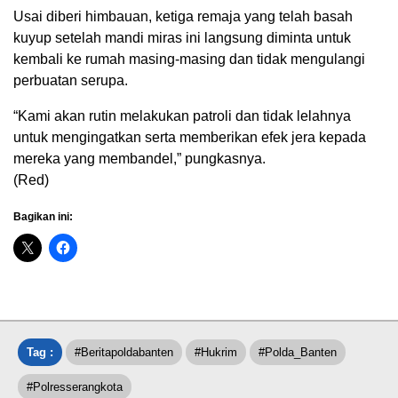
Usai diberi himbauan, ketiga remaja yang telah basah
kuyup setelah mandi miras ini langsung diminta untuk
kembali ke rumah masing-masing dan tidak mengulangi
perbuatan serupa.
“Kami akan rutin melakukan patroli dan tidak lelahnya
untuk mengingatkan serta memberikan efek jera kepada
mereka yang membandel,” pungkasnya.
(Red)
Bagikan ini:
Tag :
#beritapoldabanten
#hukrim
#polda_Banten
#polresserangkota