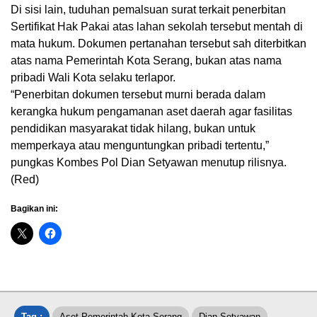
Di sisi lain, tuduhan pemalsuan surat terkait penerbitan
Sertifikat Hak Pakai atas lahan sekolah tersebut mentah di
mata hukum. Dokumen pertanahan tersebut sah diterbitkan
atas nama Pemerintah Kota Serang, bukan atas nama
pribadi Wali Kota selaku terlapor.
“Penerbitan dokumen tersebut murni berada dalam
kerangka hukum pengamanan aset daerah agar fasilitas
pendidikan masyarakat tidak hilang, bukan untuk
memperkaya atau menguntungkan pribadi tertentu,”
pungkas Kombes Pol Dian Setyawan menutup rilisnya.
(Red)
Bagikan ini:
Tag :
Aset Pemerintah Kota Serang
Dian Setyawan