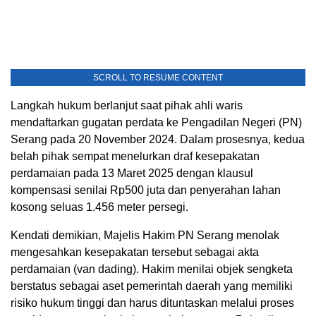
SCROLL TO RESUME CONTENT
Langkah hukum berlanjut saat pihak ahli waris
mendaftarkan gugatan perdata ke Pengadilan Negeri (PN)
Serang pada 20 November 2024. Dalam prosesnya, kedua
belah pihak sempat menelurkan draf kesepakatan
perdamaian pada 13 Maret 2025 dengan klausul
kompensasi senilai Rp500 juta dan penyerahan lahan
kosong seluas 1.456 meter persegi.
Kendati demikian, Majelis Hakim PN Serang menolak
mengesahkan kesepakatan tersebut sebagai akta
perdamaian (van dading). Hakim menilai objek sengketa
berstatus sebagai aset pemerintah daerah yang memiliki
risiko hukum tinggi dan harus dituntaskan melalui proses