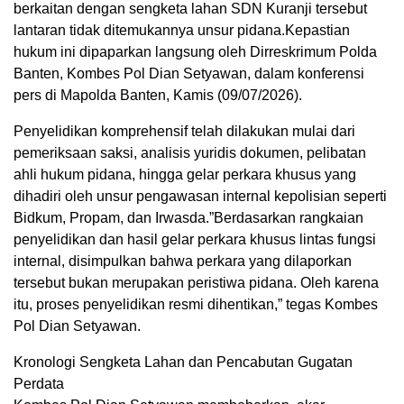
berkaitan dengan sengketa lahan SDN Kuranji tersebut
lantaran tidak ditemukannya unsur pidana.Kepastian
hukum ini dipaparkan langsung oleh Dirreskrimum Polda
Banten, Kombes Pol Dian Setyawan, dalam konferensi
pers di Mapolda Banten, Kamis (09/07/2026).
Penyelidikan komprehensif telah dilakukan mulai dari
pemeriksaan saksi, analisis yuridis dokumen, pelibatan
ahli hukum pidana, hingga gelar perkara khusus yang
dihadiri oleh unsur pengawasan internal kepolisian seperti
Bidkum, Propam, dan Irwasda.”Berdasarkan rangkaian
penyelidikan dan hasil gelar perkara khusus lintas fungsi
internal, disimpulkan bahwa perkara yang dilaporkan
tersebut bukan merupakan peristiwa pidana. Oleh karena
itu, proses penyelidikan resmi dihentikan,” tegas Kombes
Pol Dian Setyawan.
Kronologi Sengketa Lahan dan Pencabutan Gugatan
Perdata