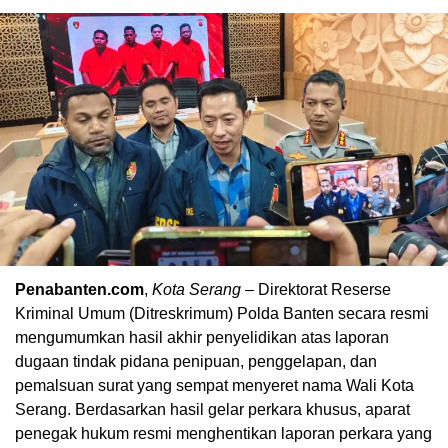
Penabanten.com
,
Kota Serang
– Direktorat Reserse
Kriminal Umum (Ditreskrimum) Polda Banten secara resmi
mengumumkan hasil akhir penyelidikan atas laporan
dugaan tindak pidana penipuan, penggelapan, dan
pemalsuan surat yang sempat menyeret nama Wali Kota
Serang. Berdasarkan hasil gelar perkara khusus, aparat
penegak hukum resmi menghentikan laporan perkara yang