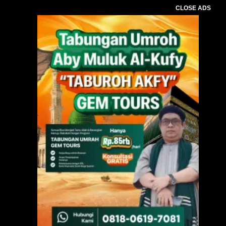
CLOSE ADS