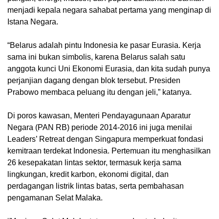
menjadi kepala negara sahabat pertama yang menginap di
Istana Negara.
“Belarus adalah pintu Indonesia ke pasar Eurasia. Kerja
sama ini bukan simbolis, karena Belarus salah satu
anggota kunci Uni Ekonomi Eurasia, dan kita sudah punya
perjanjian dagang dengan blok tersebut. Presiden
Prabowo membaca peluang itu dengan jeli,” katanya.
Di poros kawasan, Menteri Pendayagunaan Aparatur
Negara (PAN RB) periode 2014-2016 ini juga menilai
Leaders’ Retreat dengan Singapura memperkuat fondasi
kemitraan terdekat Indonesia. Pertemuan itu menghasilkan
26 kesepakatan lintas sektor, termasuk kerja sama
lingkungan, kredit karbon, ekonomi digital, dan
perdagangan listrik lintas batas, serta pembahasan
pengamanan Selat Malaka.