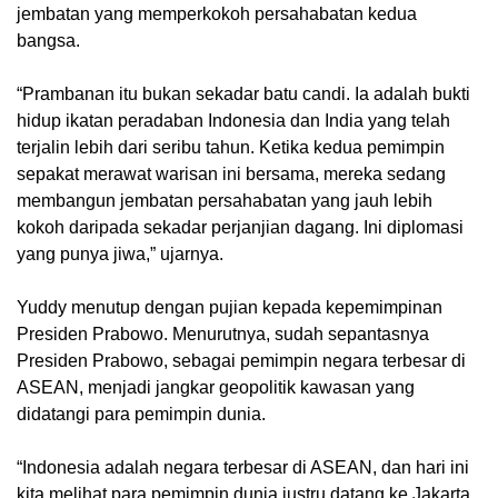
jembatan yang memperkokoh persahabatan kedua
bangsa.
“Prambanan itu bukan sekadar batu candi. Ia adalah bukti
hidup ikatan peradaban Indonesia dan India yang telah
terjalin lebih dari seribu tahun. Ketika kedua pemimpin
sepakat merawat warisan ini bersama, mereka sedang
membangun jembatan persahabatan yang jauh lebih
kokoh daripada sekadar perjanjian dagang. Ini diplomasi
yang punya jiwa,” ujarnya.
Yuddy menutup dengan pujian kepada kepemimpinan
Presiden Prabowo. Menurutnya, sudah sepantasnya
Presiden Prabowo, sebagai pemimpin negara terbesar di
ASEAN, menjadi jangkar geopolitik kawasan yang
didatangi para pemimpin dunia.
“Indonesia adalah negara terbesar di ASEAN, dan hari ini
kita melihat para pemimpin dunia justru datang ke Jakarta.