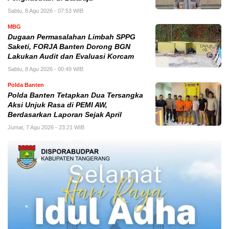
Sabtu, 8 Agu 2026 - 07:53 WIB
MBG
Dugaan Permasalahan Limbah SPPG
Saketi, FORJA Banten Dorong BGN
Lakukan Audit dan Evaluasi Korcam
Sabtu, 8 Agu 2026 - 00:49 WIB
Polda Banten
Polda Banten Tetapkan Dua Tersangka
Aksi Unjuk Rasa di PEMI AW,
Berdasarkan Laporan Sejak April
Jumat, 7 Agu 2026 - 23:21 WIB