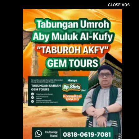
CLOSE ADS