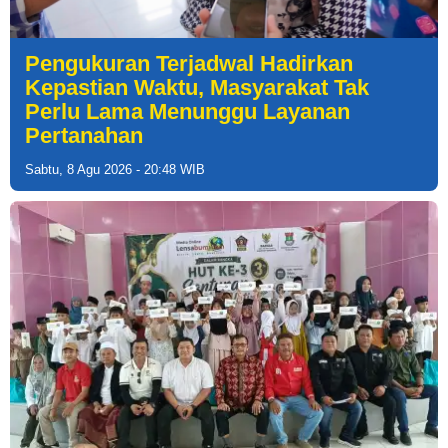
Pengukuran Terjadwal Hadirkan
Kepastian Waktu, Masyarakat Tak
Perlu Lama Menunggu Layanan
Pertanahan
Sabtu, 8 Agu 2026 - 20:48 WIB