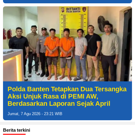
Polda Banten Tetapkan Dua Tersangka
Aksi Unjuk Rasa di PEMI AW,
Berdasarkan Laporan Sejak April
Jumat, 7 Agu 2026 - 23:21 WIB
Berita terkini