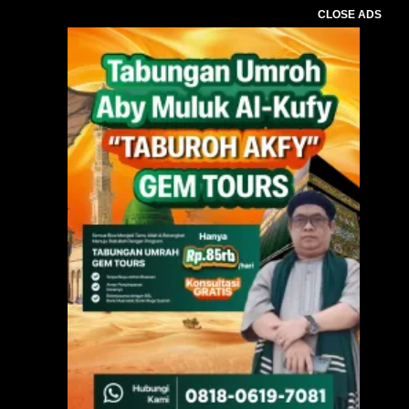
CLOSE ADS