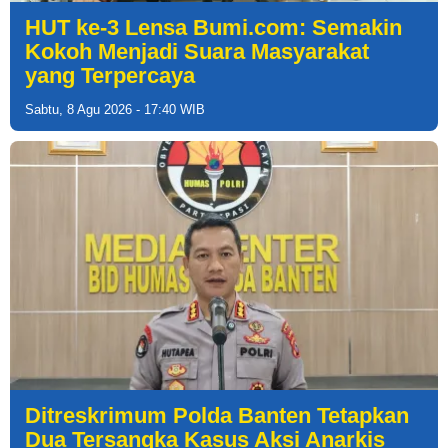
HUT ke-3 Lensa Bumi.com: Semakin
Kokoh Menjadi Suara Masyarakat
yang Terpercaya
Sabtu, 8 Agu 2026 - 17:40 WIB
Ditreskrimum Polda Banten Tetapkan
Dua Tersangka Kasus Aksi Anarkis