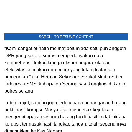
SCROLL TO RESUME CONTENT
“Kami sangat prihatin melihat belum ada satu pun anggota
DPR yang secara serius mempertanyakan data
komprehensif terkait kinerja ekspor negara kita dan
efektivitas kebijakan non-impor yang telah dijalankan
pemerintah,” ujar Herman Sekretaris Serikat Media Siber
Indonesia SMSI kabupaten Serang saat kongkow di kantin
polres serang
Lebih lanjut, sorotan juga tertuju pada penanganan barang
bukti hasil korupsi. Masyarakat mendesak kejelasan
mengenai apakah seluruh barang bukti hasil tindak pidana
korupsi, termasuk hasil tangkap tangan, telah sepenuhnya
dimasukkan ke Kas Negara.