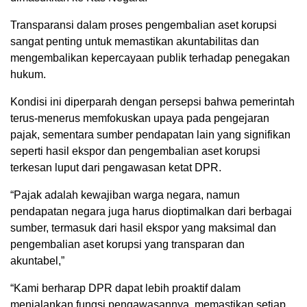
Transparansi dalam proses pengembalian aset korupsi
sangat penting untuk memastikan akuntabilitas dan
mengembalikan kepercayaan publik terhadap penegakan
hukum.
Kondisi ini diperparah dengan persepsi bahwa pemerintah
terus-menerus memfokuskan upaya pada pengejaran
pajak, sementara sumber pendapatan lain yang signifikan
seperti hasil ekspor dan pengembalian aset korupsi
terkesan luput dari pengawasan ketat DPR.
“Pajak adalah kewajiban warga negara, namun
pendapatan negara juga harus dioptimalkan dari berbagai
sumber, termasuk dari hasil ekspor yang maksimal dan
pengembalian aset korupsi yang transparan dan
akuntabel,”
“Kami berharap DPR dapat lebih proaktif dalam
menjalankan fungsi pengawasannya, memastikan setiap