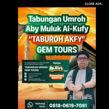
CLOSE ADS