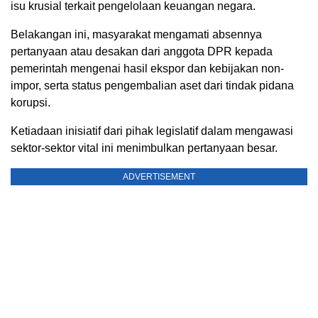
isu krusial terkait pengelolaan keuangan negara.
Belakangan ini, masyarakat mengamati absennya
pertanyaan atau desakan dari anggota DPR kepada
pemerintah mengenai hasil ekspor dan kebijakan non-
impor, serta status pengembalian aset dari tindak pidana
korupsi.
Ketiadaan inisiatif dari pihak legislatif dalam mengawasi
sektor-sektor vital ini menimbulkan pertanyaan besar.
ADVERTISEMENT