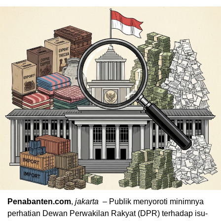
Penabanten.com
,
jakarta
– Publik menyoroti minimnya
perhatian Dewan Perwakilan Rakyat (DPR) terhadap isu-