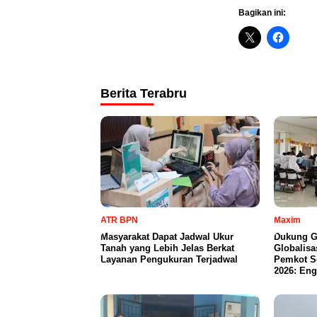
Bagikan ini:
Berita Terabru
ATR BPN
Maxim
Masyarakat Dapat Jadwal Ukur
Dukung G
Tanah yang Lebih Jelas Berkat
Globalisa
Layanan Pengukuran Terjadwal
Pemkot S
2026: Eng