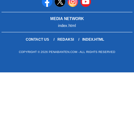
MEDIA NETWORK
index.html
CONTACT US
REDAKSI
INDEX.HTML
COPYRIGHT © 2026 PENABANTEN.COM - ALL RIGHTS RESERVED