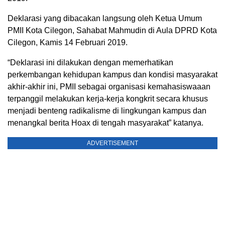
Deklarasi yang dibacakan langsung oleh Ketua Umum
PMII Kota Cilegon, Sahabat Mahmudin di Aula DPRD Kota
Cilegon, Kamis 14 Februari 2019.
“Deklarasi ini dilakukan dengan memerhatikan
perkembangan kehidupan kampus dan kondisi masyarakat
akhir-akhir ini, PMII sebagai organisasi kemahasiswaaan
terpanggil melakukan kerja-kerja kongkrit secara khusus
menjadi benteng radikalisme di lingkungan kampus dan
menangkal berita Hoax di tengah masyarakat” katanya.
ADVERTISEMENT