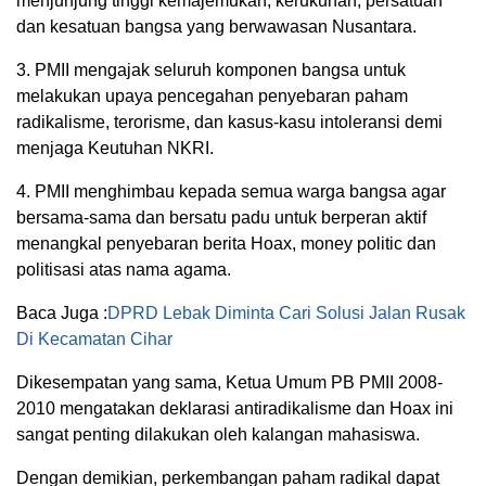
menjunjung tinggi kemajemukan, kerukunan, persatuan
dan kesatuan bangsa yang berwawasan Nusantara.
3. PMII mengajak seluruh komponen bangsa untuk
melakukan upaya pencegahan penyebaran paham
radikalisme, terorisme, dan kasus-kasu intoleransi demi
menjaga Keutuhan NKRI.
4. PMII menghimbau kepada semua warga bangsa agar
bersama-sama dan bersatu padu untuk berperan aktif
menangkal penyebaran berita Hoax, money politic dan
politisasi atas nama agama.
Baca Juga :
DPRD Lebak Diminta Cari Solusi Jalan Rusak
Di Kecamatan Cihar
Dikesempatan yang sama, Ketua Umum PB PMII 2008-
2010 mengatakan deklarasi antiradikalisme dan Hoax ini
sangat penting dilakukan oleh kalangan mahasiswa.
Dengan demikian, perkembangan paham radikal dapat