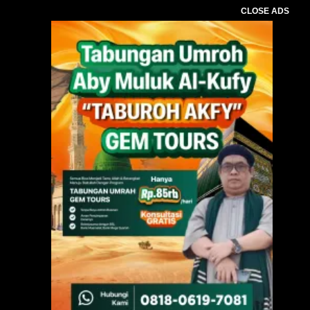
CLOSE ADS