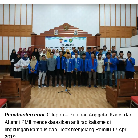
Penabanten.com
, Cilegon – Puluhan Anggota, Kader dan
Alumni PMII mendeklarasikan anti radikalisme di
lingkungan kampus dan Hoax menjelang Pemilu 17 April
2019.