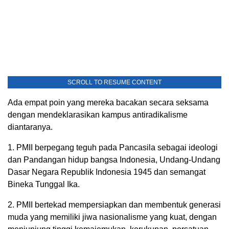
SCROLL TO RESUME CONTENT
Ada empat poin yang mereka bacakan secara seksama
dengan mendeklarasikan kampus antiradikalisme
diantaranya.
1. PMII berpegang teguh pada Pancasila sebagai ideologi
dan Pandangan hidup bangsa Indonesia, Undang-Undang
Dasar Negara Republik Indonesia 1945 dan semangat
Bineka Tunggal Ika.
2. PMII bertekad mempersiapkan dan membentuk generasi
muda yang memiliki jiwa nasionalisme yang kuat, dengan