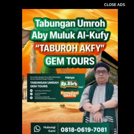
CLOSE ADS