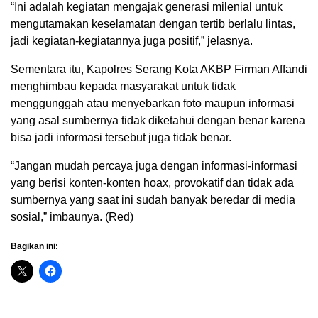
“Ini adalah kegiatan mengajak generasi milenial untuk
mengutamakan keselamatan dengan tertib berlalu lintas,
jadi kegiatan-kegiatannya juga positif,” jelasnya.
Sementara itu, Kapolres Serang Kota AKBP Firman Affandi
menghimbau kepada masyarakat untuk tidak
menggunggah atau menyebarkan foto maupun informasi
yang asal sumbernya tidak diketahui dengan benar karena
bisa jadi informasi tersebut juga tidak benar.
“Jangan mudah percaya juga dengan informasi-informasi
yang berisi konten-konten hoax, provokatif dan tidak ada
sumbernya yang saat ini sudah banyak beredar di media
sosial,” imbaunya. (Red)
Bagikan ini: