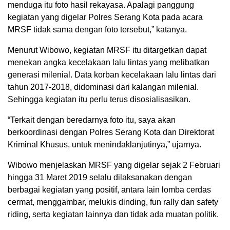
menduga itu foto hasil rekayasa. Apalagi panggung
kegiatan yang digelar Polres Serang Kota pada acara
MRSF tidak sama dengan foto tersebut,” katanya.
Menurut Wibowo, kegiatan MRSF itu ditargetkan dapat
menekan angka kecelakaan lalu lintas yang melibatkan
generasi milenial. Data korban kecelakaan lalu lintas dari
tahun 2017-2018, didominasi dari kalangan milenial.
Sehingga kegiatan itu perlu terus disosialisasikan.
“Terkait dengan beredarnya foto itu, saya akan
berkoordinasi dengan Polres Serang Kota dan Direktorat
Kriminal Khusus, untuk menindaklanjutinya,” ujarnya.
Wibowo menjelaskan MRSF yang digelar sejak 2 Februari
hingga 31 Maret 2019 selalu dilaksanakan dengan
berbagai kegiatan yang positif, antara lain lomba cerdas
cermat, menggambar, melukis dinding, fun rally dan safety
riding, serta kegiatan lainnya dan tidak ada muatan politik.