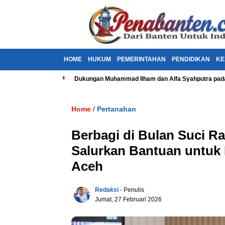
HOME
HUKUM
PEMERINTAHAN
PENDIDIKAN
KE
Dukungan Muhammad Ilham dan Alfa Syahputra pada
Home
Pertanahan
/
Berbagi di Bulan Suci 
Salurkan Bantuan untuk
Aceh
Redaksi
- Penulis
Jumat, 27 Februari 2026