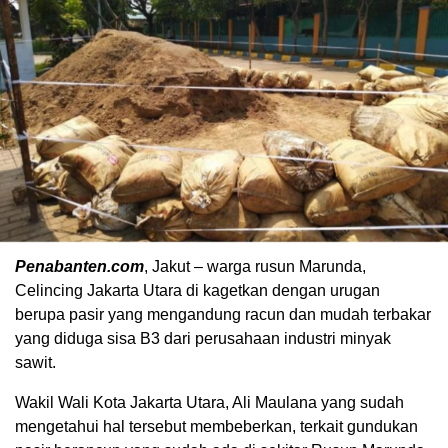
Penabanten.com
, Jakut – warga rusun Marunda,
Celincing Jakarta Utara di kagetkan dengan urugan
berupa pasir yang mengandung racun dan mudah terbakar
yang diduga sisa B3 dari perusahaan industri minyak
sawit.
Wakil Wali Kota Jakarta Utara, Ali Maulana yang sudah
mengetahui hal tersebut membeberkan, terkait gundukan