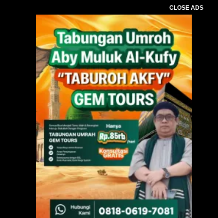
CLOSE ADS