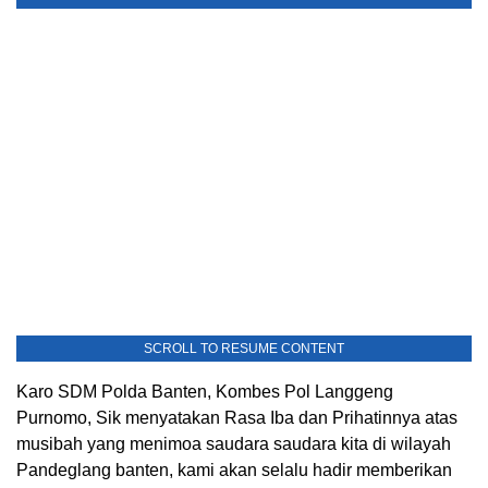
SCROLL TO RESUME CONTENT
Karo SDM Polda Banten, Kombes Pol Langgeng
Purnomo, Sik menyatakan Rasa Iba dan Prihatinnya atas
musibah yang menimoa saudara saudara kita di wilayah
Pandeglang banten, kami akan selalu hadir memberikan