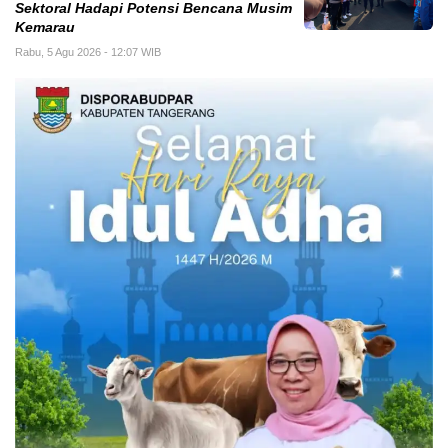
Sektoral Hadapi Potensi Bencana Musim
Kemarau
Rabu, 5 Agu 2026 - 12:07 WIB