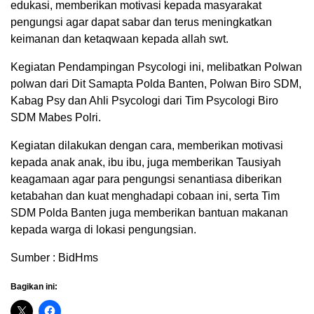
edukasi, memberikan motivasi kepada masyarakat
pengungsi agar dapat sabar dan terus meningkatkan
keimanan dan ketaqwaan kepada allah swt.
Kegiatan Pendampingan Psycologi ini, melibatkan Polwan
polwan dari Dit Samapta Polda Banten, Polwan Biro SDM,
Kabag Psy dan Ahli Psycologi dari Tim Psycologi Biro
SDM Mabes Polri.
Kegiatan dilakukan dengan cara, memberikan motivasi
kepada anak anak, ibu ibu, juga memberikan Tausiyah
keagamaan agar para pengungsi senantiasa diberikan
ketabahan dan kuat menghadapi cobaan ini, serta Tim
SDM Polda Banten juga memberikan bantuan makanan
kepada warga di lokasi pengungsian.
Sumber : BidHms
Bagikan ini: