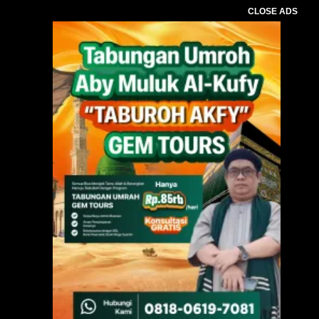
CLOSE ADS