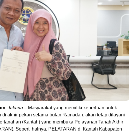
om
,
Jakarta
– Masyarakat yang memiliki keperluan untuk
 di akhir pekan selama bulan Ramadan, akan tetap dilayani
Pertanahan (Kantah) yang membuka Pelayanan Tanah Akhir
RAN). Seperti halnya, PELATARAN di Kantah Kabupaten