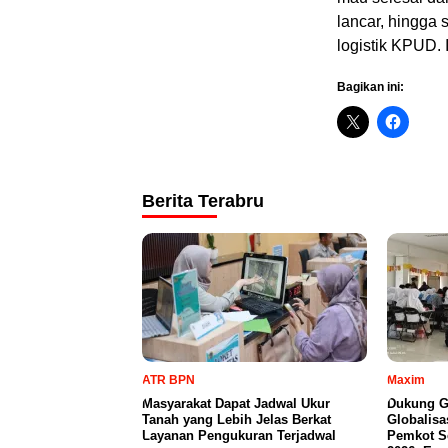
lancar, hingga 
logistik KPUD.
Bagikan ini:
Berita Terabru
ATR BPN
Maxim
Masyarakat Dapat Jadwal Ukur
Dukung G
Tanah yang Lebih Jelas Berkat
Globalisa
Layanan Pengukuran Terjadwal
Pemkot S