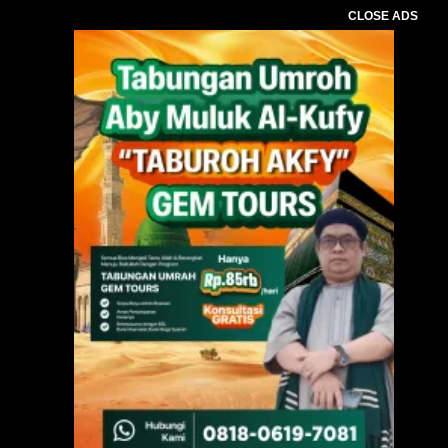
CLOSE ADS