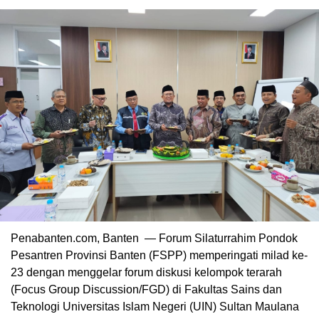
Penabanten.com, Banten — Forum Silaturrahim Pondok
Pesantren Provinsi Banten (FSPP) memperingati milad ke-
23 dengan menggelar forum diskusi kelompok terarah
(Focus Group Discussion/FGD) di Fakultas Sains dan
Teknologi Universitas Islam Negeri (UIN) Sultan Maulana