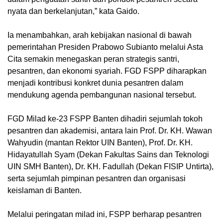
nyata dan berkelanjutan,” kata Gaido.
Ia menambahkan, arah kebijakan nasional di bawah
pemerintahan Presiden Prabowo Subianto melalui Asta
Cita semakin menegaskan peran strategis santri,
pesantren, dan ekonomi syariah. FGD FSPP diharapkan
menjadi kontribusi konkret dunia pesantren dalam
mendukung agenda pembangunan nasional tersebut.
FGD Milad ke-23 FSPP Banten dihadiri sejumlah tokoh
pesantren dan akademisi, antara lain Prof. Dr. KH. Wawan
Wahyudin (mantan Rektor UIN Banten), Prof. Dr. KH.
Hidayatullah Syam (Dekan Fakultas Sains dan Teknologi
UIN SMH Banten), Dr. KH. Fadullah (Dekan FISIP Untirta),
serta sejumlah pimpinan pesantren dan organisasi
keislaman di Banten.
Melalui peringatan milad ini, FSPP berharap pesantren