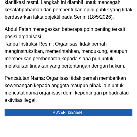
klarifikasi resmi. Langkah ini diambil untuk mencegah
kesalahpahaman dan pembentukan opini publik yang tidak
berdasarkan fakta objektif pada Senin (18/5/2026).
Abdul Fatah menegaskan beberapa poin penting terkait
posisi organisasi:
Tanpa Instruksi Resmi: Organisasi tidak pernah
menginstruksikan, memerintahkan, mendukung, ataupun
memberikan pembenaran kepada siapa pun untuk
melakukan tindakan yang bertentangan dengan hukum.
Pencatutan Nama: Organisasi tidak pernah memberikan
kewenangan kepada anggota maupun pihak lain untuk
mencatut nama organisasi demi kepentingan pribadi atau
aktivitas ilegal.
ADVERTISEMENT