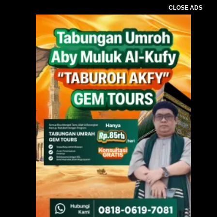
CLOSE ADS