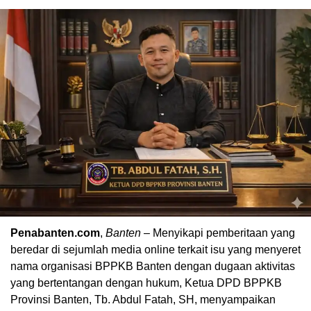
Penabanten.com
,
Banten
– Menyikapi pemberitaan yang
beredar di sejumlah media online terkait isu yang menyeret
nama organisasi BPPKB Banten dengan dugaan aktivitas
yang bertentangan dengan hukum, Ketua DPD BPPKB
Provinsi Banten, Tb. Abdul Fatah, SH, menyampaikan