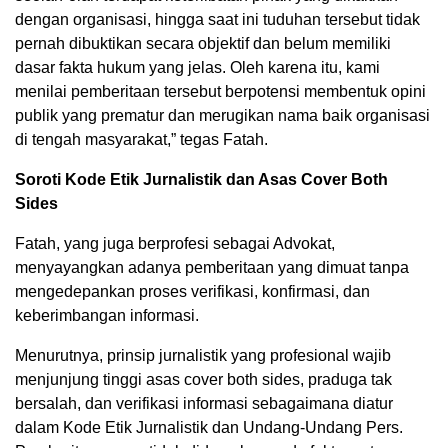
dengan organisasi, hingga saat ini tuduhan tersebut tidak
pernah dibuktikan secara objektif dan belum memiliki
dasar fakta hukum yang jelas. Oleh karena itu, kami
menilai pemberitaan tersebut berpotensi membentuk opini
publik yang prematur dan merugikan nama baik organisasi
di tengah masyarakat,” tegas Fatah.
Soroti Kode Etik Jurnalistik dan Asas Cover Both
Sides
Fatah, yang juga berprofesi sebagai Advokat,
menyayangkan adanya pemberitaan yang dimuat tanpa
mengedepankan proses verifikasi, konfirmasi, dan
keberimbangan informasi.
Menurutnya, prinsip jurnalistik yang profesional wajib
menjunjung tinggi asas cover both sides, praduga tak
bersalah, dan verifikasi informasi sebagaimana diatur
dalam Kode Etik Jurnalistik dan Undang-Undang Pers.