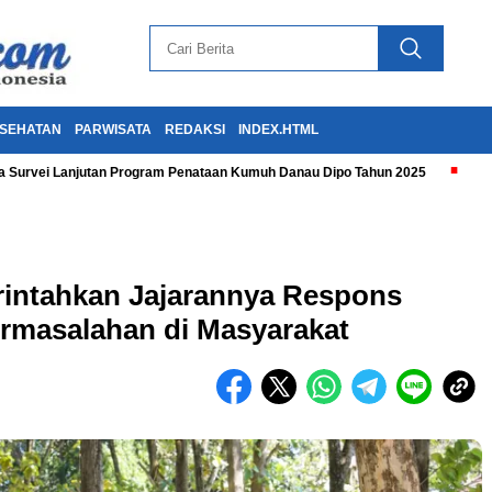
SEHATAN
PARWISATA
REDAKSI
INDEX.HTML
 Survei Lanjutan Program Penataan Kumuh Danau Dipo Tahun 2025
rintahkan Jajarannya Respons
rmasalahan di Masyarakat