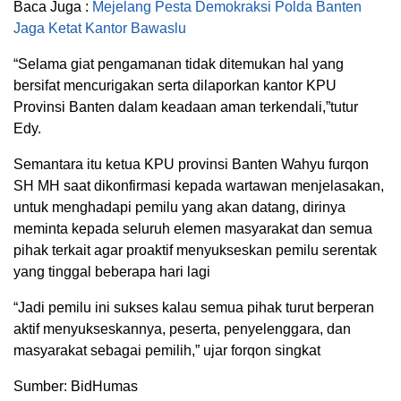
Baca Juga :
Mejelang Pesta Demokraksi Polda Banten
Jaga Ketat Kantor Bawaslu
“Selama giat pengamanan tidak ditemukan hal yang
bersifat mencurigakan serta dilaporkan kantor KPU
Provinsi Banten dalam keadaan aman terkendali,”tutur
Edy.
Semantara itu ketua KPU provinsi Banten Wahyu furqon
SH MH saat dikonfirmasi kepada wartawan menjelasakan,
untuk menghadapi pemilu yang akan datang, dirinya
meminta kepada seluruh elemen masyarakat dan semua
pihak terkait agar proaktif menyukseskan pemilu serentak
yang tinggal beberapa hari lagi
“Jadi pemilu ini sukses kalau semua pihak turut berperan
aktif menyukseskannya, peserta, penyelenggara, dan
masyarakat sebagai pemilih,” ujar forqon singkat
Sumber: BidHumas