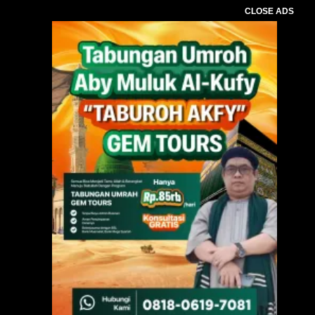
CLOSE ADS