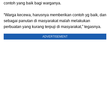
contoh yang baik bagi warganya.
“Warga kecewa, harusnya memberikan contoh yg baik, dan
sebagai panutan di masyarakat malah melakukan
perbuatan yang kurang terpuji di masyarakat,” tegasnya.
ADVERTISEMENT