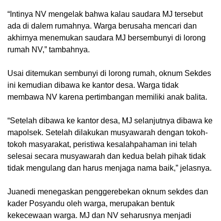
“Intinya NV mengelak bahwa kalau saudara MJ tersebut
ada di dalem rumahnya. Warga berusaha mencari dan
akhirnya menemukan saudara MJ bersembunyi di lorong
rumah NV,” tambahnya.
Usai ditemukan sembunyi di lorong rumah, oknum Sekdes
ini kemudian dibawa ke kantor desa. Warga tidak
membawa NV karena pertimbangan memiliki anak balita.
“Setelah dibawa ke kantor desa, MJ selanjutnya dibawa ke
mapolsek. Setelah dilakukan musyawarah dengan tokoh-
tokoh masyarakat, peristiwa kesalahpahaman ini telah
selesai secara musyawarah dan kedua belah pihak tidak
tidak mengulang dan harus menjaga nama baik,” jelasnya.
Juanedi menegaskan penggerebekan oknum sekdes dan
kader Posyandu oleh warga, merupakan bentuk
kekecewaan warga. MJ dan NV seharusnya menjadi