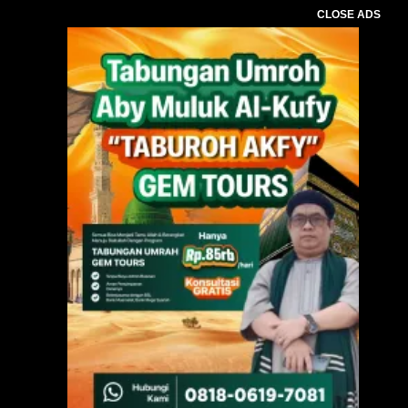
CLOSE ADS