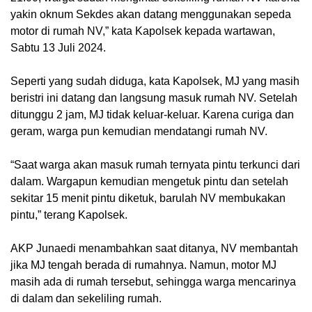
yakin oknum Sekdes akan datang menggunakan sepeda
motor di rumah NV,” kata Kapolsek kepada wartawan,
Sabtu 13 Juli 2024.
Seperti yang sudah diduga, kata Kapolsek, MJ yang masih
beristri ini datang dan langsung masuk rumah NV. Setelah
ditunggu 2 jam, MJ tidak keluar-keluar. Karena curiga dan
geram, warga pun kemudian mendatangi rumah NV.
“Saat warga akan masuk rumah ternyata pintu terkunci dari
dalam. Wargapun kemudian mengetuk pintu dan setelah
sekitar 15 menit pintu diketuk, barulah NV membukakan
pintu,” terang Kapolsek.
AKP Junaedi menambahkan saat ditanya, NV membantah
jika MJ tengah berada di rumahnya. Namun, motor MJ
masih ada di rumah tersebut, sehingga warga mencarinya
di dalam dan sekeliling rumah.