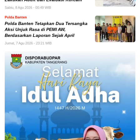
Sabtu, 8 Agu 2026 - 00:49 WIB
Polda Banten
Polda Banten Tetapkan Dua Tersangka
Aksi Unjuk Rasa di PEMI AW,
Berdasarkan Laporan Sejak April
Jumat, 7 Agu 2026 - 23:21 WIB