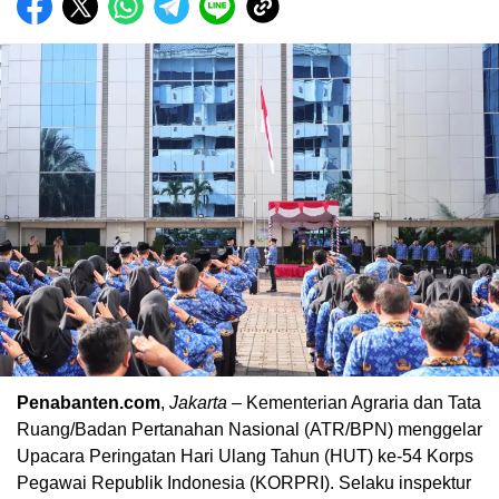
Penabanten.com
,
Jakarta
– Kementerian Agraria dan Tata
Ruang/Badan Pertanahan Nasional (ATR/BPN) menggelar
Upacara Peringatan Hari Ulang Tahun (HUT) ke-54 Korps
Pegawai Republik Indonesia (KORPRI). Selaku inspektur