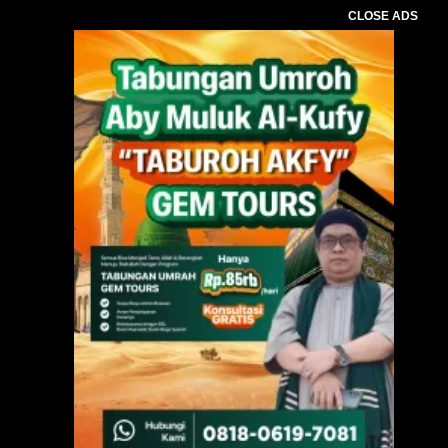
CLOSE ADS