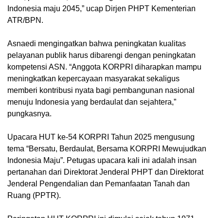
Indonesia maju 2045,” ucap Dirjen PHPT Kementerian
ATR/BPN.
Asnaedi mengingatkan bahwa peningkatan kualitas
pelayanan publik harus dibarengi dengan peningkatan
kompetensi ASN. “Anggota KORPRI diharapkan mampu
meningkatkan kepercayaan masyarakat sekaligus
memberi kontribusi nyata bagi pembangunan nasional
menuju Indonesia yang berdaulat dan sejahtera,”
pungkasnya.
Upacara HUT ke-54 KORPRI Tahun 2025 mengusung
tema “Bersatu, Berdaulat, Bersama KORPRI Mewujudkan
Indonesia Maju”. Petugas upacara kali ini adalah insan
pertanahan dari Direktorat Jenderal PHPT dan Direktorat
Jenderal Pengendalian dan Pemanfaatan Tanah dan
Ruang (PPTR).