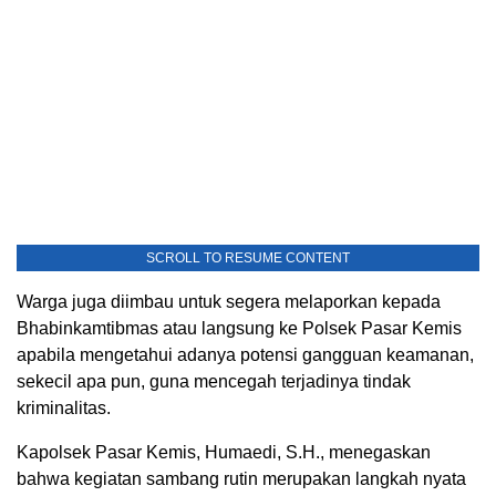
SCROLL TO RESUME CONTENT
Warga juga diimbau untuk segera melaporkan kepada
Bhabinkamtibmas atau langsung ke Polsek Pasar Kemis
apabila mengetahui adanya potensi gangguan keamanan,
sekecil apa pun, guna mencegah terjadinya tindak
kriminalitas.
Kapolsek Pasar Kemis, Humaedi, S.H., menegaskan
bahwa kegiatan sambang rutin merupakan langkah nyata