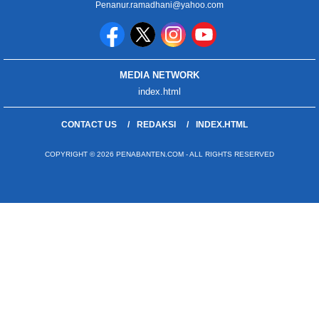
Penanur.ramadhani@yahoo.com
MEDIA NETWORK
index.html
CONTACT US
REDAKSI
INDEX.HTML
COPYRIGHT © 2026 PENABANTEN.COM - ALL RIGHTS RESERVED