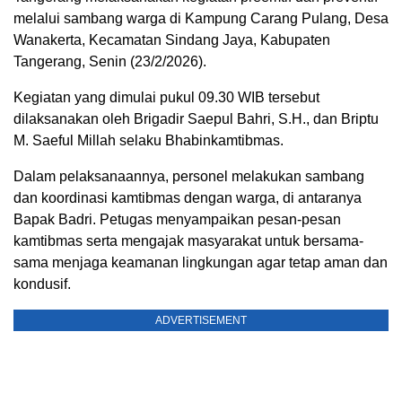
melalui sambang warga di Kampung Carang Pulang, Desa
Wanakerta, Kecamatan Sindang Jaya, Kabupaten
Tangerang, Senin (23/2/2026).
Kegiatan yang dimulai pukul 09.30 WIB tersebut
dilaksanakan oleh Brigadir Saepul Bahri, S.H., dan Briptu
M. Saeful Millah selaku Bhabinkamtibmas.
Dalam pelaksanaannya, personel melakukan sambang
dan koordinasi kamtibmas dengan warga, di antaranya
Bapak Badri. Petugas menyampaikan pesan-pesan
kamtibmas serta mengajak masyarakat untuk bersama-
sama menjaga keamanan lingkungan agar tetap aman dan
kondusif.
ADVERTISEMENT