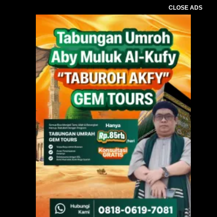
CLOSE ADS