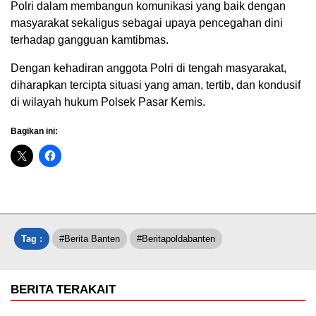
Polri dalam membangun komunikasi yang baik dengan
masyarakat sekaligus sebagai upaya pencegahan dini
terhadap gangguan kamtibmas.
Dengan kehadiran anggota Polri di tengah masyarakat,
diharapkan tercipta situasi yang aman, tertib, dan kondusif
di wilayah hukum Polsek Pasar Kemis.
Bagikan ini:
Tag :
#Berita Banten
#beritapoldabanten
BERITA TERAKAIT