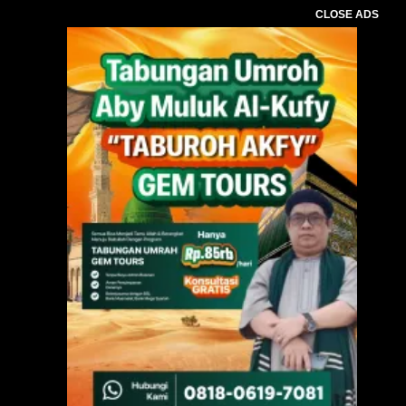
CLOSE ADS