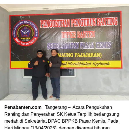
Penabanten.com
. Tangerang – Acara Pengukuhan
Ranting dan Penyerahan SK Ketua Terpilih berlangsung
meriah di Sekretariat DPAC BPPKB Pasar Kemis, Pada
Hari Minggu (13/04/2026), dengan diwarnai hiburan