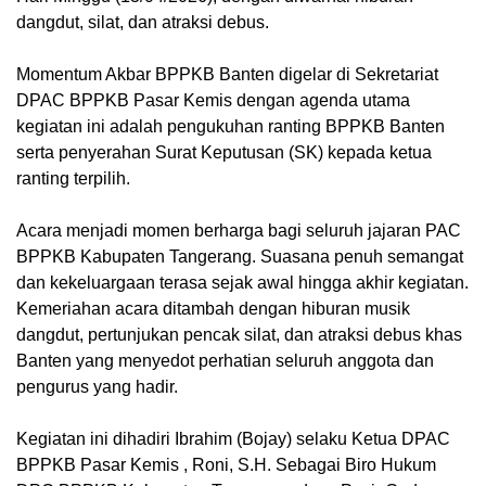
dangdut, silat, dan atraksi debus.
Momentum Akbar BPPKB Banten digelar di Sekretariat
DPAC BPPKB Pasar Kemis dengan agenda utama
kegiatan ini adalah pengukuhan ranting BPPKB Banten
serta penyerahan Surat Keputusan (SK) kepada ketua
ranting terpilih.
Acara menjadi momen berharga bagi seluruh jajaran PAC
BPPKB Kabupaten Tangerang. Suasana penuh semangat
dan kekeluargaan terasa sejak awal hingga akhir kegiatan.
Kemeriahan acara ditambah dengan hiburan musik
dangdut, pertunjukan pencak silat, dan atraksi debus khas
Banten yang menyedot perhatian seluruh anggota dan
pengurus yang hadir.
Kegiatan ini dihadiri Ibrahim (Bojay) selaku Ketua DPAC
BPPKB Pasar Kemis , Roni, S.H. Sebagai Biro Hukum