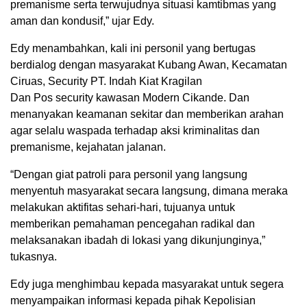
premanisme serta terwujudnya situasi kamtibmas yang
aman dan kondusif,” ujar Edy.
Edy menambahkan, kali ini personil yang bertugas
berdialog dengan masyarakat Kubang Awan, Kecamatan
Ciruas, Security PT. Indah Kiat Kragilan
Dan Pos security kawasan Modern Cikande. Dan
menanyakan keamanan sekitar dan memberikan arahan
agar selalu waspada terhadap aksi kriminalitas dan
premanisme, kejahatan jalanan.
“Dengan giat patroli para personil yang langsung
menyentuh masyarakat secara langsung, dimana meraka
melakukan aktifitas sehari-hari, tujuanya untuk
memberikan pemahaman pencegahan radikal dan
melaksanakan ibadah di lokasi yang dikunjunginya,”
tukasnya.
Edy juga menghimbau kepada masyarakat untuk segera
menyampaikan informasi kepada pihak Kepolisian