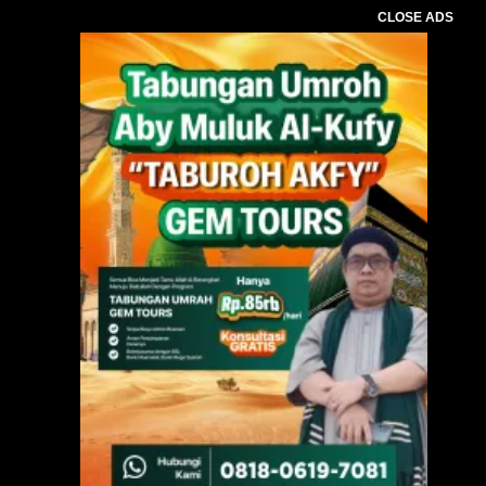
CLOSE ADS