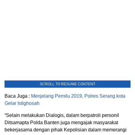
SCROLL TO RESUME CONTENT
Baca Juga :
Menjelang Pemilu 2019, Polres Serang kota
Gelar Istighosah
“Selain melakukan Dialogis, dalam berpatroli personil
Ditsamapta Polda Banten juga mengajak masyarakat
bekerjasama dengan pihak Kepolisian dalam memerangi