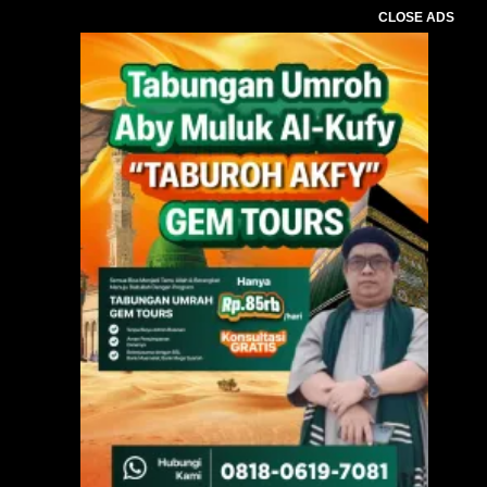
CLOSE ADS