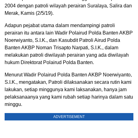
2004 dengan patroli wilayah perairan Suralaya, Salira dan
Merak, Kamis (2/5/19).
Adapun pejabat utama dalam mendampingi patroli
perairan itu antara lain Wadir Polairud Polda Banten AKBP
Noerwiyanto, S.I.K., dan Kasubdit Patroli Airud Polda
Banten AKBP Noman Trisapto Narpati, S.I.K., dalam
melakukan patroli diwilayah perairan yang ada diwilayah
hukum Direktorat Polairud Polda Banten.
Menurut Wadir Polairud Polda Banten AKBP Noerwiyanto,
S.I.K., mengatakan, Patroli dilaksanakan secara rutin kami
lakukan, setiap minggunya kami laksanakan, hanya jam
pelaksanaanya yang kami rubah setiap harinya dalam satu
minggu.
ADVERTISEMENT