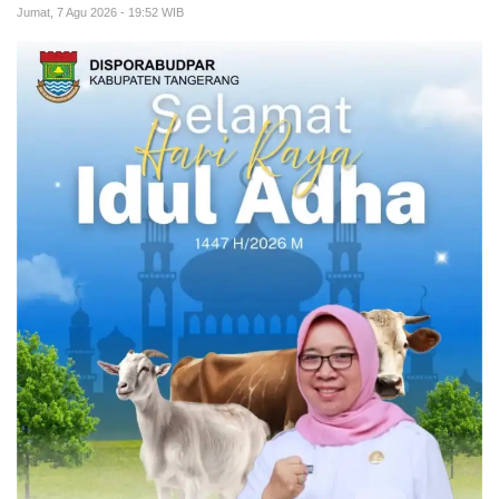
Jumat, 7 Agu 2026 - 19:52 WIB