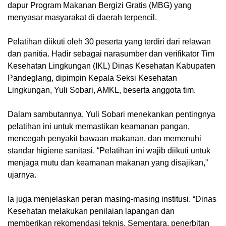
dapur Program Makanan Bergizi Gratis (MBG) yang
menyasar masyarakat di daerah terpencil.
Pelatihan diikuti oleh 30 peserta yang terdiri dari relawan
dan panitia. Hadir sebagai narasumber dan verifikator Tim
Kesehatan Lingkungan (IKL) Dinas Kesehatan Kabupaten
Pandeglang, dipimpin Kepala Seksi Kesehatan
Lingkungan, Yuli Sobari, AMKL, beserta anggota tim.
Dalam sambutannya, Yuli Sobari menekankan pentingnya
pelatihan ini untuk memastikan keamanan pangan,
mencegah penyakit bawaan makanan, dan memenuhi
standar higiene sanitasi. “Pelatihan ini wajib diikuti untuk
menjaga mutu dan keamanan makanan yang disajikan,”
ujarnya.
Ia juga menjelaskan peran masing-masing institusi. “Dinas
Kesehatan melakukan penilaian lapangan dan
memberikan rekomendasi teknis. Sementara, penerbitan