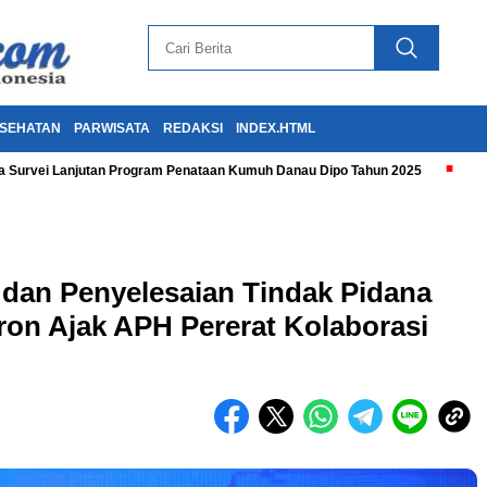
SEHATAN
PARWISATA
REDAKSI
INDEX.HTML
 Survei Lanjutan Program Penataan Kumuh Danau Dipo Tahun 2025
dan Penyelesaian Tindak Pidana
ron Ajak APH Pererat Kolaborasi