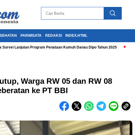
SEHATAN
PARWISATA
REDAKSI
INDEX.HTML
 Survei Lanjutan Program Penataan Kumuh Danau Dipo Tahun 2025
tutup, Warga RW 05 dan RW 08
beratan ke PT BBI