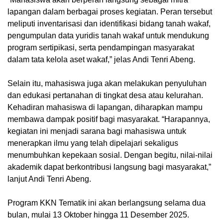
lapangan dalam berbagai proses kegiatan. Peran tersebut
meliputi inventarisasi dan identifikasi bidang tanah wakaf,
pengumpulan data yuridis tanah wakaf untuk mendukung
program sertipikasi, serta pendampingan masyarakat
dalam tata kelola aset wakaf,” jelas Andi Tenri Abeng.
Selain itu, mahasiswa juga akan melakukan penyuluhan
dan edukasi pertanahan di tingkat desa atau kelurahan.
Kehadiran mahasiswa di lapangan, diharapkan mampu
membawa dampak positif bagi masyarakat. “Harapannya,
kegiatan ini menjadi sarana bagi mahasiswa untuk
menerapkan ilmu yang telah dipelajari sekaligus
menumbuhkan kepekaan sosial. Dengan begitu, nilai-nilai
akademik dapat berkontribusi langsung bagi masyarakat,”
lanjut Andi Tenri Abeng.
Program KKN Tematik ini akan berlangsung selama dua
bulan, mulai 13 Oktober hingga 11 Desember 2025.