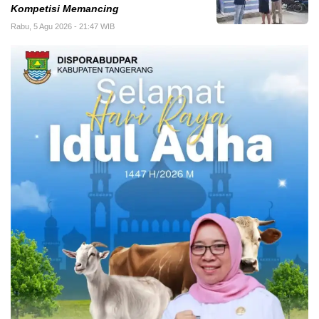
Kompetisi Memancing
Rabu, 5 Agu 2026 - 21:47 WIB