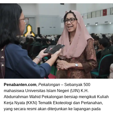
Penabanten.com
,
Pekalongan
– Sebanyak 500
mahasiswa Universitas Islam Negeri (UIN) K.H.
Abdurrahman Wahid Pekalongan bersiap mengikuti Kuliah
Kerja Nyata (KKN) Tematik Ekoteologi dan Pertanahan,
yang secara resmi akan diterjunkan ke lapangan pada