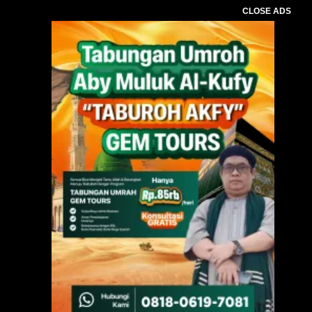
CLOSE ADS