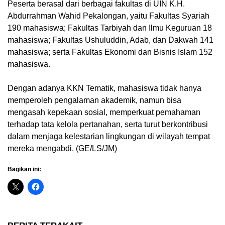
Peserta berasal dari berbagai fakultas di UIN K.H.
Abdurrahman Wahid Pekalongan, yaitu Fakultas Syariah
190 mahasiswa; Fakultas Tarbiyah dan Ilmu Keguruan 18
mahasiswa; Fakultas Ushuluddin, Adab, dan Dakwah 141
mahasiswa; serta Fakultas Ekonomi dan Bisnis Islam 152
mahasiswa.
Dengan adanya KKN Tematik, mahasiswa tidak hanya
memperoleh pengalaman akademik, namun bisa
mengasah kepekaan sosial, memperkuat pemahaman
terhadap tata kelola pertanahan, serta turut berkontribusi
dalam menjaga kelestarian lingkungan di wilayah tempat
mereka mengabdi. (GE/LS/JM)
Bagikan ini: