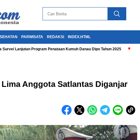
SEHATAN
PARWISATA
REDAKSI
INDEX.HTML
 Survei Lanjutan Program Penataan Kumuh Danau Dipo Tahun 2025
Lima Anggota Satlantas Diganjar