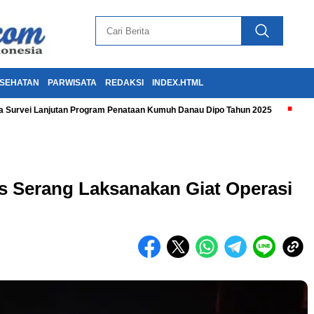
SEHATAN
PARWISATA
REDAKSI
INDEX.HTML
 Survei Lanjutan Program Penataan Kumuh Danau Dipo Tahun 2025
s Serang Laksanakan Giat Operasi