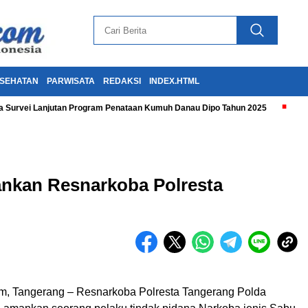
SEHATAN
PARWISATA
REDAKSI
INDEX.HTML
 Survei Lanjutan Program Penataan Kumuh Danau Dipo Tahun 2025
ankan Resnarkoba Polresta
, Tangerang – Resnarkoba Polresta Tangerang Polda