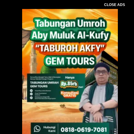
CLOSE ADS