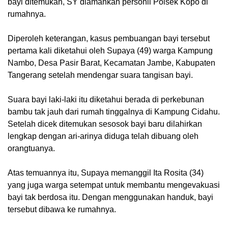
bayi ditemukan, SY diamankan personil Polsek Kopo di
rumahnya.
Diperoleh keterangan, kasus pembuangan bayi tersebut
pertama kali diketahui oleh Supaya (49) warga Kampung
Nambo, Desa Pasir Barat, Kecamatan Jambe, Kabupaten
Tangerang setelah mendengar suara tangisan bayi.
Suara bayi laki-laki itu diketahui berada di perkebunan
bambu tak jauh dari rumah tinggalnya di Kampung Cidahu.
Setelah dicek ditemukan sesosok bayi baru dilahirkan
lengkap dengan ari-arinya diduga telah dibuang oleh
orangtuanya.
Atas temuannya itu, Supaya memanggil Ita Rosita (34)
yang juga warga setempat untuk membantu mengevakuasi
bayi tak berdosa itu. Dengan menggunakan handuk, bayi
tersebut dibawa ke rumahnya.