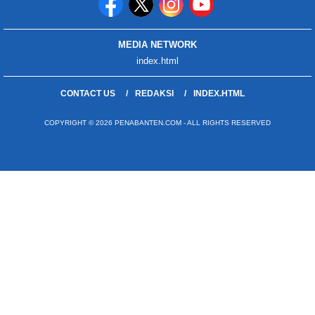
MEDIA NETWORK
index.html
CONTACT US
REDAKSI
INDEX.HTML
COPYRIGHT © 2026 PENABANTEN.COM - ALL RIGHTS RESERVED