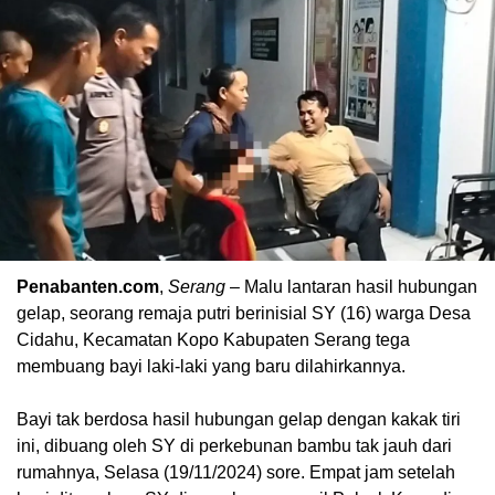
Penabanten.com
,
Serang
– Malu lantaran hasil hubungan
gelap, seorang remaja putri berinisial SY (16) warga Desa
Cidahu, Kecamatan Kopo Kabupaten Serang tega
membuang bayi laki-laki yang baru dilahirkannya.
Bayi tak berdosa hasil hubungan gelap dengan kakak tiri
ini, dibuang oleh SY di perkebunan bambu tak jauh dari
rumahnya, Selasa (19/11/2024) sore. Empat jam setelah