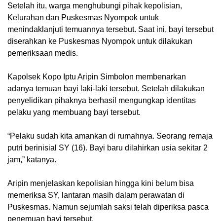
Setelah itu, warga menghubungi pihak kepolisian,
Kelurahan dan Puskesmas Nyompok untuk
menindaklanjuti temuannya tersebut. Saat ini, bayi tersebut
diserahkan ke Puskesmas Nyompok untuk dilakukan
pemeriksaan medis.
Kapolsek Kopo Iptu Aripin Simbolon membenarkan
adanya temuan bayi laki-laki tersebut. Setelah dilakukan
penyelidikan pihaknya berhasil mengungkap identitas
pelaku yang membuang bayi tersebut.
“Pelaku sudah kita amankan di rumahnya. Seorang remaja
putri berinisial SY (16). Bayi baru dilahirkan usia sekitar 2
jam,” katanya.
Aripin menjelaskan kepolisian hingga kini belum bisa
memeriksa SY, lantaran masih dalam perawatan di
Puskesmas. Namun sejumlah saksi telah diperiksa pasca
penemuan bayi tersebut.