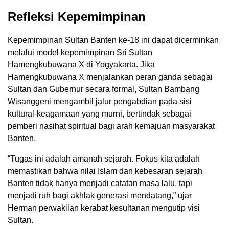
Refleksi Kepemimpinan
Kepemimpinan Sultan Banten ke-18 ini dapat dicerminkan
melalui model kepemimpinan Sri Sultan
Hamengkubuwana X di Yogyakarta. Jika
Hamengkubuwana X menjalankan peran ganda sebagai
Sultan dan Gubernur secara formal, Sultan Bambang
Wisanggeni mengambil jalur pengabdian pada sisi
kultural-keagamaan yang murni, bertindak sebagai
pemberi nasihat spiritual bagi arah kemajuan masyarakat
Banten.
“Tugas ini adalah amanah sejarah. Fokus kita adalah
memastikan bahwa nilai Islam dan kebesaran sejarah
Banten tidak hanya menjadi catatan masa lalu, tapi
menjadi ruh bagi akhlak generasi mendatang,” ujar
Herman perwakilan kerabat kesultanan mengutip visi
Sultan.