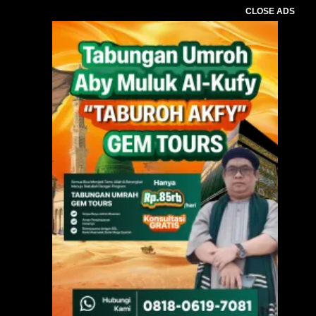
CLOSE ADS