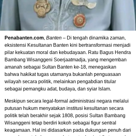
Penabanten.com
,
Banten
– Di tengah dinamika zaman,
eksistensi Kesultanan Banten kini bertransformasi menjadi
pilar kekuatan moral dan kebudayaan. Ratu Bagus Hendra
Bambang Wisanggeni Soerjaatmadja, yang mengemban
amanah sebagai Sultan Banten ke-18, menegaskan
bahwa hakikat tugas utamanya bukanlah penguasaan
wilayah secara politik, melainkan pengabdian titular
sebagai pemangku adat, budaya, dan syiar Islam.
Meskipun secara legal-formal administrasi negara melalui
putusan hukum menyatakan institusi kesultanan secara
politik telah berakhir sejak 1808, posisi Sultan Bambang
Wisanggeni tetap berdiri kokoh sebagai figur sentral
keagamaan. Hal ini didasarkan pada dukungan penuh dari