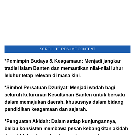
SCROLL TO RESUME CONTENT
*Pemimpin Budaya & Keagamaan: Menjadi jangkar
tradisi Islam Banten dan memastikan nilai-nilai luhur
leluhur tetap relevan di masa kini.
*Simbol Persatuan Dzuriyat: Menjadi wadah bagi
seluruh keturunan Kesultanan Banten untuk bersatu
dalam memajukan daerah, khususnya dalam bidang
pendidikan keagamaan dan sejarah.
*Penguatan Akidah: Dalam setiap kunjungannya,
beliau konsisten membawa pesan kebangkitan akidah