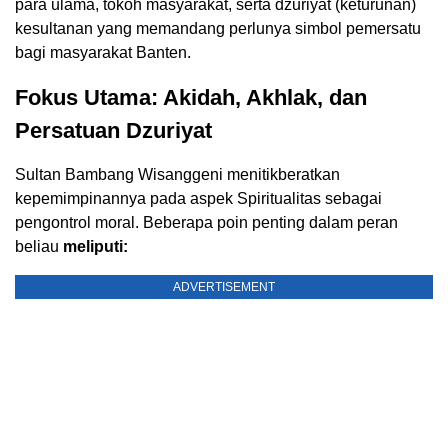
para ulama, tokoh masyarakat, serta dzuriyat (keturunan)
kesultanan yang memandang perlunya simbol pemersatu
bagi masyarakat Banten.
Fokus Utama: Akidah, Akhlak, dan
Persatuan Dzuriyat
Sultan Bambang Wisanggeni menitikberatkan
kepemimpinannya pada aspek Spiritualitas sebagai
pengontrol moral. Beberapa poin penting dalam peran
beliau
meliputi:
ADVERTISEMENT