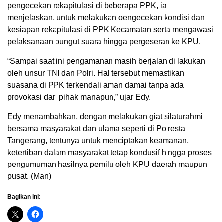
pengecekan rekapitulasi di beberapa PPK, ia
menjelaskan, untuk melakukan oengecekan kondisi dan
kesiapan rekapitulasi di PPK Kecamatan serta mengawasi
pelaksanaan pungut suara hingga pergeseran ke KPU.
“Sampai saat ini pengamanan masih berjalan di lakukan
oleh unsur TNI dan Polri. Hal tersebut memastikan
suasana di PPK terkendali aman damai tanpa ada
provokasi dari pihak manapun,” ujar Edy.
Edy menambahkan, dengan melakukan giat silaturahmi
bersama masyarakat dan ulama seperti di Polresta
Tangerang, tentunya untuk menciptakan keamanan,
ketertiban dalam masyarakat tetap kondusif hingga proses
pengumuman hasilnya pemilu oleh KPU daerah maupun
pusat. (Man)
Bagikan ini: