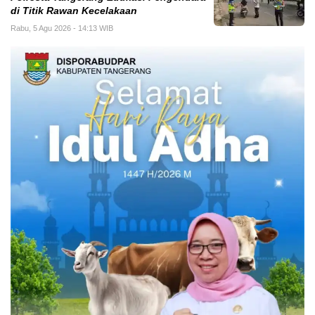
di Titik Rawan Kecelakaan
Rabu, 5 Agu 2026 - 14:13 WIB