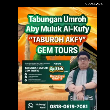
CLOSE ADS