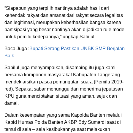
“Siapapun yang terpilih nantinya adalah hasil dari
kehendak rakyat dan amanat dari rakyat secara legalitas
dan legitimasi, merupakan keberhasilan bangsa karena
partisipasi yang besar nantinya akan dijadikan rule model
untuk pemilu kedepannya,” ungkap Sabilul.
Baca Juga :
Bupati Serang Pastikan UNBK SMP Berjalan
Baik
Sabilul juga menyampaikan, disamping itu juga kami
bersama komponen masyarakat Kabupaten Tangerang
mendeklarsikan pasca pemungutan suara (Pemilu 2019-
red). Sepakat sabar menunggu dan menerima jeputusan
KPU guna menciptakan situasi yang aman, sejuk dan
damai.
Dalam kesempatan yang sama Kapolda Banten melalui
Kabid Humas Polda Banten AKBP Edy Sumardi saat di
temui di sela – sela kesibukannya saat melakukan