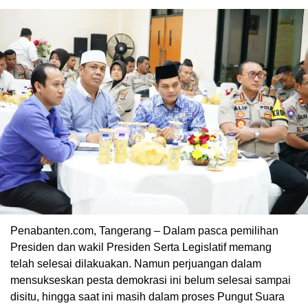
Penabanten.com, Tangerang – Dalam pasca pemilihan
Presiden dan wakil Presiden Serta Legislatif memang
telah selesai dilakuakan. Namun perjuangan dalam
mensukseskan pesta demokrasi ini belum selesai sampai
disitu, hingga saat ini masih dalam proses Pungut Suara