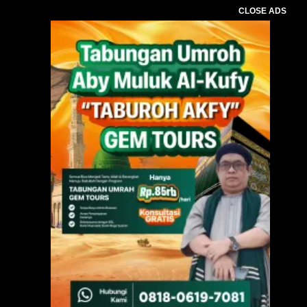
CLOSE ADS