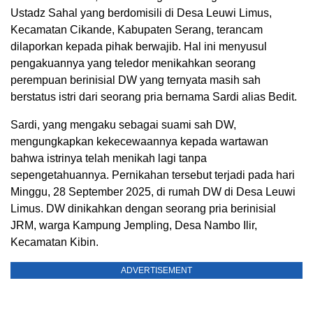
Ustadz Sahal yang berdomisili di Desa Leuwi Limus,
Kecamatan Cikande, Kabupaten Serang, terancam
dilaporkan kepada pihak berwajib. Hal ini menyusul
pengakuannya yang teledor menikahkan seorang
perempuan berinisial DW yang ternyata masih sah
berstatus istri dari seorang pria bernama Sardi alias Bedit.
Sardi, yang mengaku sebagai suami sah DW,
mengungkapkan kekecewaannya kepada wartawan
bahwa istrinya telah menikah lagi tanpa
sepengetahuannya. Pernikahan tersebut terjadi pada hari
Minggu, 28 September 2025, di rumah DW di Desa Leuwi
Limus. DW dinikahkan dengan seorang pria berinisial
JRM, warga Kampung Jempling, Desa Nambo Ilir,
Kecamatan Kibin.
ADVERTISEMENT