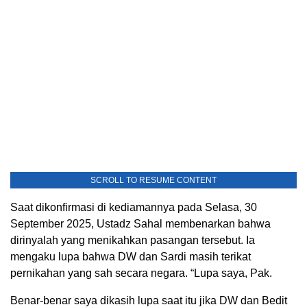
SCROLL TO RESUME CONTENT
Saat dikonfirmasi di kediamannya pada Selasa, 30
September 2025, Ustadz Sahal membenarkan bahwa
dirinyalah yang menikahkan pasangan tersebut. Ia
mengaku lupa bahwa DW dan Sardi masih terikat
pernikahan yang sah secara negara. “Lupa saya, Pak.
Benar-benar saya dikasih lupa saat itu jika DW dan Bedit