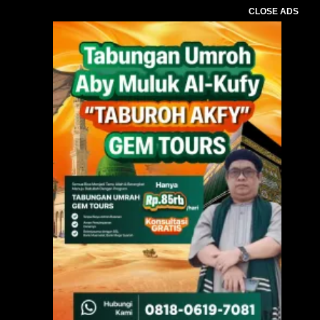
CLOSE ADS