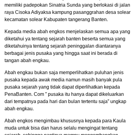
memiliki padepokan Sinatria Sunda yang berlokasi di jalan
raya Cisoka Adiyaksa kampung pasanggrahan desa solear
kecamatan solear Kabupaten tangerang Banten.
Kepada media abah engkos menjelaskan semua apa yang
diketahui ya tentang sejarah banten beserta semua yang
diketahuinya tentang sejarah peninggalan diantaranya
berbagai jenis pusaka yang hingga saat ini berada di
tangan abah engkau.
Abah engkau bukan saja memperlihatkan puluhan jenis
pusaka kepada awak media namun masih banyak pula
pusaka sejarah yang tidak dapat diperlihatkan kepada
PenaBanten. Com ” pusaka itu hanya dapat dikeluarkan
dari tempatnya pada hari dan bulan tertentu saja” ungkap
abah engkau.
Abah engkos mengimbau khususnya kepada para Kaula
muda untuk bisa dan harus selalu mengingat tentang