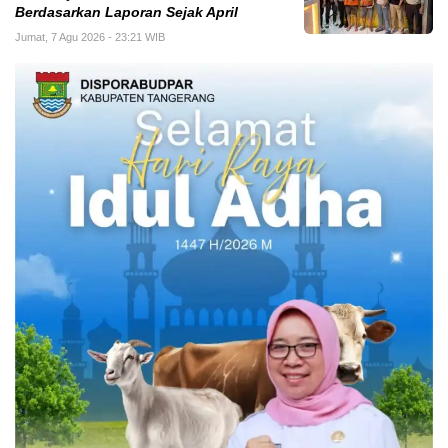
Berdasarkan Laporan Sejak April
Jumat, 7 Agu 2026 - 23:21 WIB