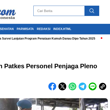
SEHATAN
PARWISATA
REDAKSI
INDEX.HTML
 Survei Lanjutan Program Penataan Kumuh Danau Dipo Tahun 2025
 Patkes Personel Penjaga Pleno