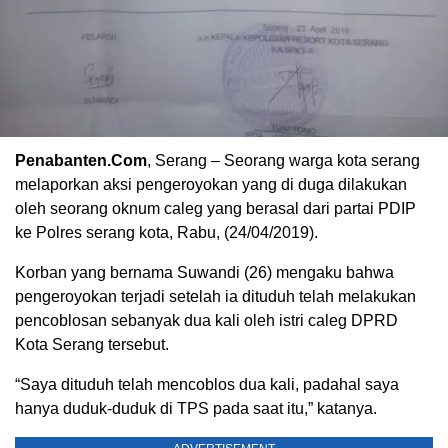
Penabanten.Com
, Serang – Seorang warga kota serang
melaporkan aksi pengeroyokan yang di duga dilakukan
oleh seorang oknum caleg yang berasal dari partai PDIP
ke Polres serang kota, Rabu, (24/04/2019).
Korban yang bernama Suwandi (26) mengaku bahwa
pengeroyokan terjadi setelah ia dituduh telah melakukan
pencoblosan sebanyak dua kali oleh istri caleg DPRD
Kota Serang tersebut.
“Saya dituduh telah mencoblos dua kali, padahal saya
hanya duduk-duduk di TPS pada saat itu,” katanya.