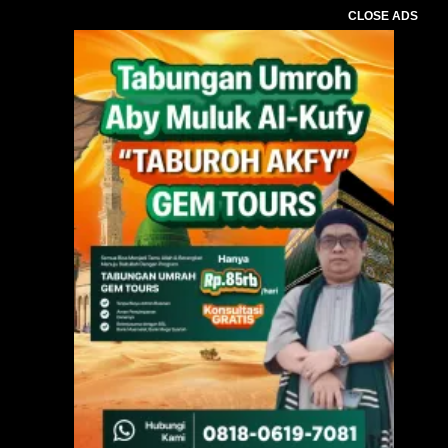
CLOSE ADS