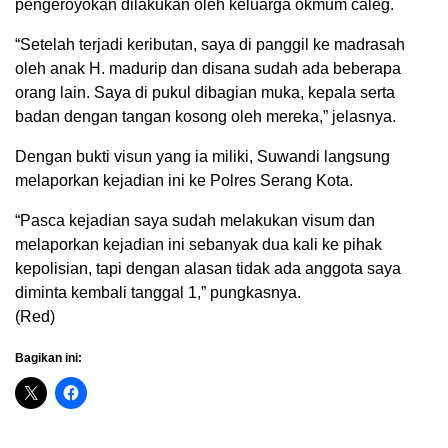
pengeroyokan dilakukan oleh keluarga okmum caleg.
“Setelah terjadi keributan, saya di panggil ke madrasah
oleh anak H. madurip dan disana sudah ada beberapa
orang lain. Saya di pukul dibagian muka, kepala serta
badan dengan tangan kosong oleh mereka,” jelasnya.
Dengan bukti visun yang ia miliki, Suwandi langsung
melaporkan kejadian ini ke Polres Serang Kota.
“Pasca kejadian saya sudah melakukan visum dan
melaporkan kejadian ini sebanyak dua kali ke pihak
kepolisian, tapi dengan alasan tidak ada anggota saya
diminta kembali tanggal 1,” pungkasnya.
(Red)
Bagikan ini: