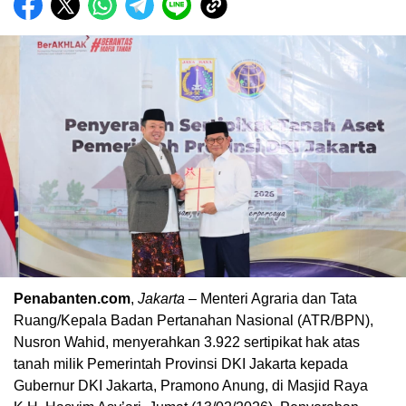
Penabanten.com
,
Jakarta
– Menteri Agraria dan Tata
Ruang/Kepala Badan Pertanahan Nasional (ATR/BPN),
Nusron Wahid, menyerahkan 3.922 sertipikat hak atas
tanah milik Pemerintah Provinsi DKI Jakarta kepada
Gubernur DKI Jakarta, Pramono Anung, di Masjid Raya