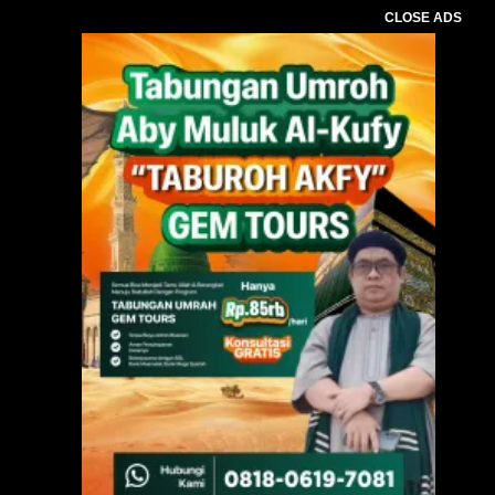
CLOSE ADS