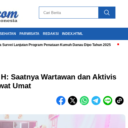
SEHATAN
PARWISATA
REDAKSI
INDEX.HTML
 Survei Lanjutan Program Penataan Kumuh Danau Dipo Tahun 2025
H: Saatnya Wartawan dan Aktivis
wat Umat