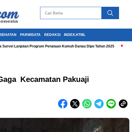
SEHATAN
PARWISATA
REDAKSI
INDEX.HTML
 Survei Lanjutan Program Penataan Kumuh Danau Dipo Tahun 2025
 Gaga Kecamatan Pakuaji