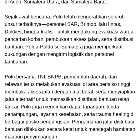
di Aceh, Sumatera Utara, dan Sumatera Barat.
Sejak awal bencana, Polri telah mengerahkan seluruh
unsur terbaiknya—personel SAR, Brimob, lalu lintas,
Dokkes, hingga Inafis—untuk mendukung evakuasi warga,
pencarian korban, pembukaan akses jalan, serta distribusi
bantuan. Polda-Polda se-Sumatera juga memperkuat
dukungan dengan mengirim logistik dan personel
tambahan.
Polri bersama TNI, BNPB, pemerintah daerah, dan
relawan terus melakukan evakuasi di area berisiko tinggi,
membuka akses jalan dengan alat berat, serta menyiapkan
jalur alternatif untuk memastikan distribusi bantuan tetap
lancar. Polri juga mendirikan dapur lapangan, tenda
penampungan, layanan kesehatan, serta trauma healing di
berbagai posko pengungsian. Pengamanan jalur distribusi
bantuan dilakukan secara ketat untuk mencegah hambatan
maupun penyimpangan.