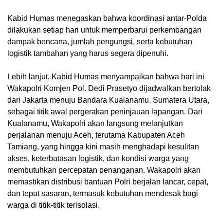
Kabid Humas menegaskan bahwa koordinasi antar-Polda
dilakukan setiap hari untuk memperbarui perkembangan
dampak bencana, jumlah pengungsi, serta kebutuhan
logistik tambahan yang harus segera dipenuhi.
Lebih lanjut, Kabid Humas menyampaikan bahwa hari ini
Wakapolri Komjen Pol. Dedi Prasetyo dijadwalkan bertolak
dari Jakarta menuju Bandara Kualanamu, Sumatera Utara,
sebagai titik awal pergerakan peninjauan lapangan. Dari
Kualanamu, Wakapolri akan langsung melanjutkan
perjalanan menuju Aceh, terutama Kabupaten Aceh
Tamiang, yang hingga kini masih menghadapi kesulitan
akses, keterbatasan logistik, dan kondisi warga yang
membutuhkan percepatan penanganan. Wakapolri akan
memastikan distribusi bantuan Polri berjalan lancar, cepat,
dan tepat sasaran, termasuk kebutuhan mendesak bagi
warga di titik-titik terisolasi.