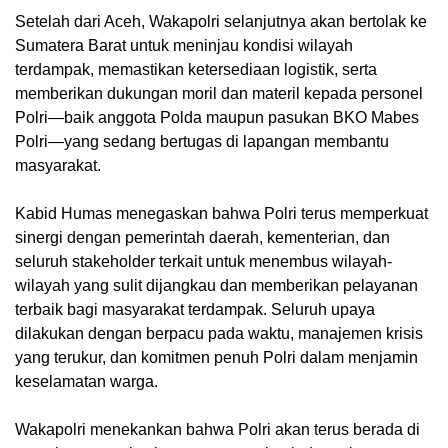
Setelah dari Aceh, Wakapolri selanjutnya akan bertolak ke
Sumatera Barat untuk meninjau kondisi wilayah
terdampak, memastikan ketersediaan logistik, serta
memberikan dukungan moril dan materil kepada personel
Polri—baik anggota Polda maupun pasukan BKO Mabes
Polri—yang sedang bertugas di lapangan membantu
masyarakat.
Kabid Humas menegaskan bahwa Polri terus memperkuat
sinergi dengan pemerintah daerah, kementerian, dan
seluruh stakeholder terkait untuk menembus wilayah-
wilayah yang sulit dijangkau dan memberikan pelayanan
terbaik bagi masyarakat terdampak. Seluruh upaya
dilakukan dengan berpacu pada waktu, manajemen krisis
yang terukur, dan komitmen penuh Polri dalam menjamin
keselamatan warga.
Wakapolri menekankan bahwa Polri akan terus berada di