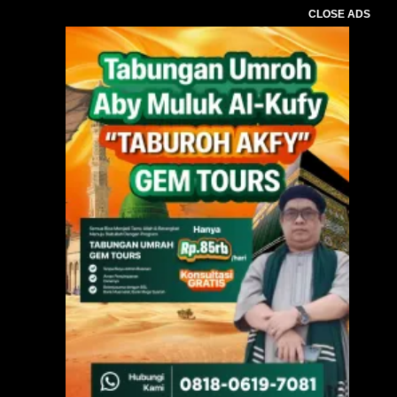
CLOSE ADS