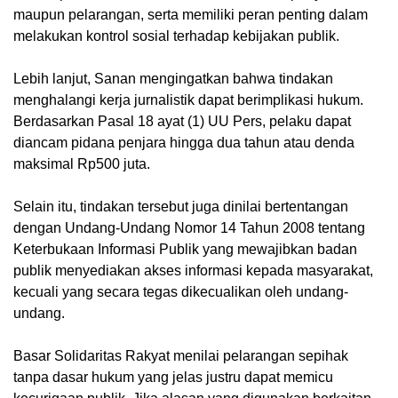
maupun pelarangan, serta memiliki peran penting dalam
melakukan kontrol sosial terhadap kebijakan publik.
Lebih lanjut, Sanan mengingatkan bahwa tindakan
menghalangi kerja jurnalistik dapat berimplikasi hukum.
Berdasarkan Pasal 18 ayat (1) UU Pers, pelaku dapat
diancam pidana penjara hingga dua tahun atau denda
maksimal Rp500 juta.
Selain itu, tindakan tersebut juga dinilai bertentangan
dengan Undang-Undang Nomor 14 Tahun 2008 tentang
Keterbukaan Informasi Publik yang mewajibkan badan
publik menyediakan akses informasi kepada masyarakat,
kecuali yang secara tegas dikecualikan oleh undang-
undang.
Basar Solidaritas Rakyat menilai pelarangan sepihak
tanpa dasar hukum yang jelas justru dapat memicu