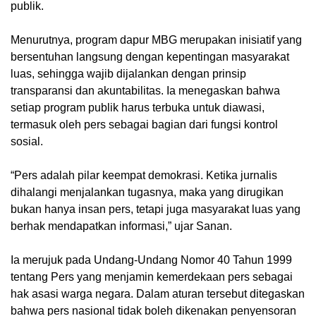
publik.
Menurutnya, program dapur MBG merupakan inisiatif yang
bersentuhan langsung dengan kepentingan masyarakat
luas, sehingga wajib dijalankan dengan prinsip
transparansi dan akuntabilitas. Ia menegaskan bahwa
setiap program publik harus terbuka untuk diawasi,
termasuk oleh pers sebagai bagian dari fungsi kontrol
sosial.
“Pers adalah pilar keempat demokrasi. Ketika jurnalis
dihalangi menjalankan tugasnya, maka yang dirugikan
bukan hanya insan pers, tetapi juga masyarakat luas yang
berhak mendapatkan informasi,” ujar Sanan.
Ia merujuk pada Undang-Undang Nomor 40 Tahun 1999
tentang Pers yang menjamin kemerdekaan pers sebagai
hak asasi warga negara. Dalam aturan tersebut ditegaskan
bahwa pers nasional tidak boleh dikenakan penyensoran