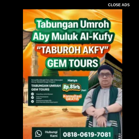
CLOSE ADS