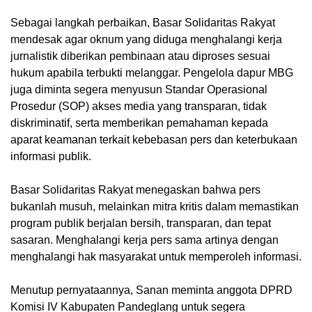
Sebagai langkah perbaikan, Basar Solidaritas Rakyat
mendesak agar oknum yang diduga menghalangi kerja
jurnalistik diberikan pembinaan atau diproses sesuai
hukum apabila terbukti melanggar. Pengelola dapur MBG
juga diminta segera menyusun Standar Operasional
Prosedur (SOP) akses media yang transparan, tidak
diskriminatif, serta memberikan pemahaman kepada
aparat keamanan terkait kebebasan pers dan keterbukaan
informasi publik.
Basar Solidaritas Rakyat menegaskan bahwa pers
bukanlah musuh, melainkan mitra kritis dalam memastikan
program publik berjalan bersih, transparan, dan tepat
sasaran. Menghalangi kerja pers sama artinya dengan
menghalangi hak masyarakat untuk memperoleh informasi.
Menutup pernyataannya, Sanan meminta anggota DPRD
Komisi IV Kabupaten Pandeglang untuk segera