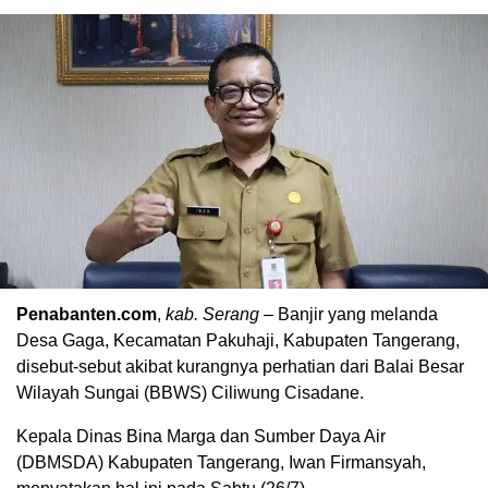
Penabanten.com
,
kab. Serang
– Banjir yang melanda
Desa Gaga, Kecamatan Pakuhaji, Kabupaten Tangerang,
disebut-sebut akibat kurangnya perhatian dari Balai Besar
Wilayah Sungai (BBWS) Ciliwung Cisadane.
Kepala Dinas Bina Marga dan Sumber Daya Air
(DBMSDA) Kabupaten Tangerang, Iwan Firmansyah,