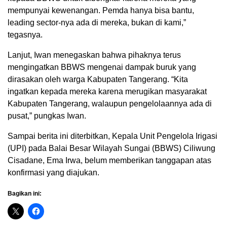
mempunyai kewenangan. Pemda hanya bisa bantu,
leading sector-nya ada di mereka, bukan di kami,”
tegasnya.
Lanjut, Iwan menegaskan bahwa pihaknya terus
mengingatkan BBWS mengenai dampak buruk yang
dirasakan oleh warga Kabupaten Tangerang. “Kita
ingatkan kepada mereka karena merugikan masyarakat
Kabupaten Tangerang, walaupun pengelolaannya ada di
pusat,” pungkas Iwan.
Sampai berita ini diterbitkan, Kepala Unit Pengelola Irigasi
(UPI) pada Balai Besar Wilayah Sungai (BBWS) Ciliwung
Cisadane, Ema Irwa, belum memberikan tanggapan atas
konfirmasi yang diajukan.
Bagikan ini: