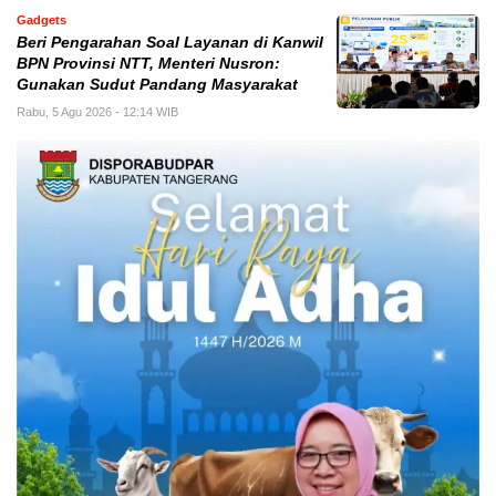
Gadgets
Beri Pengarahan Soal Layanan di Kanwil
BPN Provinsi NTT, Menteri Nusron:
Gunakan Sudut Pandang Masyarakat
Rabu, 5 Agu 2026 - 12:14 WIB