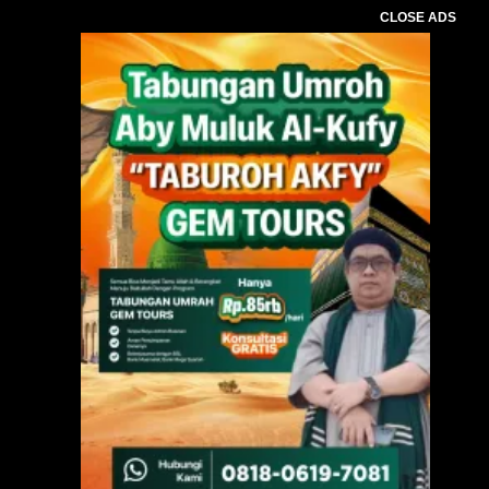
CLOSE ADS