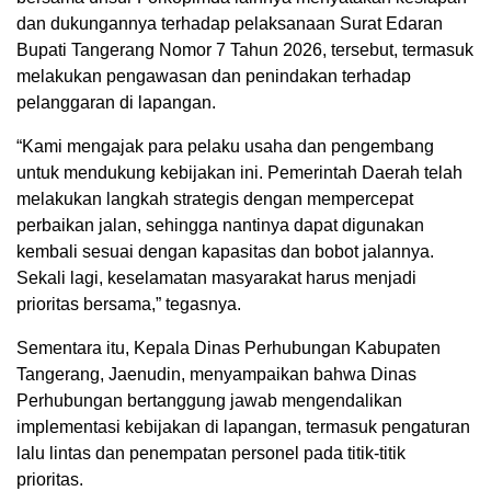
dan dukungannya terhadap pelaksanaan Surat Edaran
Bupati Tangerang Nomor 7 Tahun 2026, tersebut, termasuk
melakukan pengawasan dan penindakan terhadap
pelanggaran di lapangan.
“Kami mengajak para pelaku usaha dan pengembang
untuk mendukung kebijakan ini. Pemerintah Daerah telah
melakukan langkah strategis dengan mempercepat
perbaikan jalan, sehingga nantinya dapat digunakan
kembali sesuai dengan kapasitas dan bobot jalannya.
Sekali lagi, keselamatan masyarakat harus menjadi
prioritas bersama,” tegasnya.
Sementara itu, Kepala Dinas Perhubungan Kabupaten
Tangerang, Jaenudin, menyampaikan bahwa Dinas
Perhubungan bertanggung jawab mengendalikan
implementasi kebijakan di lapangan, termasuk pengaturan
lalu lintas dan penempatan personel pada titik-titik
prioritas.