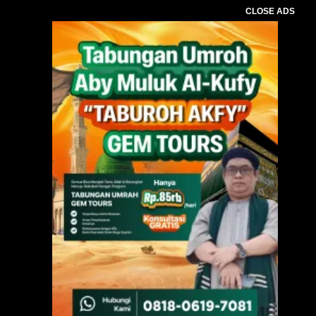
CLOSE ADS