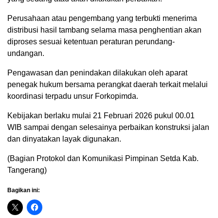
Perusahaan atau pengembang yang terbukti menerima
distribusi hasil tambang selama masa penghentian akan
diproses sesuai ketentuan peraturan perundang-
undangan.
Pengawasan dan penindakan dilakukan oleh aparat
penegak hukum bersama perangkat daerah terkait melalui
koordinasi terpadu unsur Forkopimda.
Kebijakan berlaku mulai 21 Februari 2026 pukul 00.01
WIB sampai dengan selesainya perbaikan konstruksi jalan
dan dinyatakan layak digunakan.
(Bagian Protokol dan Komunikasi Pimpinan Setda Kab.
Tangerang)
Bagikan ini: