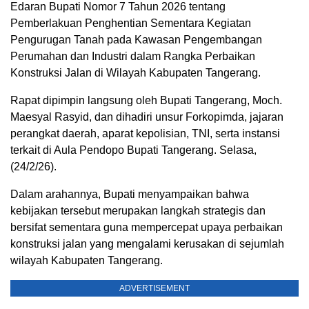
Edaran Bupati Nomor 7 Tahun 2026 tentang
Pemberlakuan Penghentian Sementara Kegiatan
Pengurugan Tanah pada Kawasan Pengembangan
Perumahan dan Industri dalam Rangka Perbaikan
Konstruksi Jalan di Wilayah Kabupaten Tangerang.
Rapat dipimpin langsung oleh Bupati Tangerang, Moch.
Maesyal Rasyid, dan dihadiri unsur Forkopimda, jajaran
perangkat daerah, aparat kepolisian, TNI, serta instansi
terkait di Aula Pendopo Bupati Tangerang. Selasa,
(24/2/26).
Dalam arahannya, Bupati menyampaikan bahwa
kebijakan tersebut merupakan langkah strategis dan
bersifat sementara guna mempercepat upaya perbaikan
konstruksi jalan yang mengalami kerusakan di sejumlah
wilayah Kabupaten Tangerang.
ADVERTISEMENT