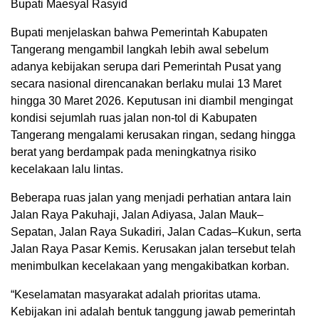
Bupati Maesyal Rasyid
Bupati menjelaskan bahwa Pemerintah Kabupaten
Tangerang mengambil langkah lebih awal sebelum
adanya kebijakan serupa dari Pemerintah Pusat yang
secara nasional direncanakan berlaku mulai 13 Maret
hingga 30 Maret 2026. Keputusan ini diambil mengingat
kondisi sejumlah ruas jalan non-tol di Kabupaten
Tangerang mengalami kerusakan ringan, sedang hingga
berat yang berdampak pada meningkatnya risiko
kecelakaan lalu lintas.
Beberapa ruas jalan yang menjadi perhatian antara lain
Jalan Raya Pakuhaji, Jalan Adiyasa, Jalan Mauk–
Sepatan, Jalan Raya Sukadiri, Jalan Cadas–Kukun, serta
Jalan Raya Pasar Kemis. Kerusakan jalan tersebut telah
menimbulkan kecelakaan yang mengakibatkan korban.
“Keselamatan masyarakat adalah prioritas utama.
Kebijakan ini adalah bentuk tanggung jawab pemerintah