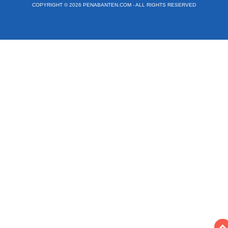
COPYRIGHT © 2026 PENABANTEN.COM - ALL RIGHTS RESERVED