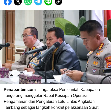
Penabanten.com
– Tigaraksa Pemerintah Kabupaten
Tangerang menggelar Rapat Kesiapan Operasi
Pengamanan dan Pengaturan Lalu Lintas Angkutan
Tambang sebagai langkah konkret pelaksanaan Surat