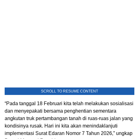
SCROLL TO RESUME CONTENT
“Pada tanggal 18 Februari kita telah melakukan sosialisasi
dan menyepakati bersama penghentian sementara
angkutan truk pertambangan tanah di ruas-ruas jalan yang
kondisinya rusak. Hari ini kita akan menindaklanjuti
implementasi Surat Edaran Nomor 7 Tahun 2026,” ungkap