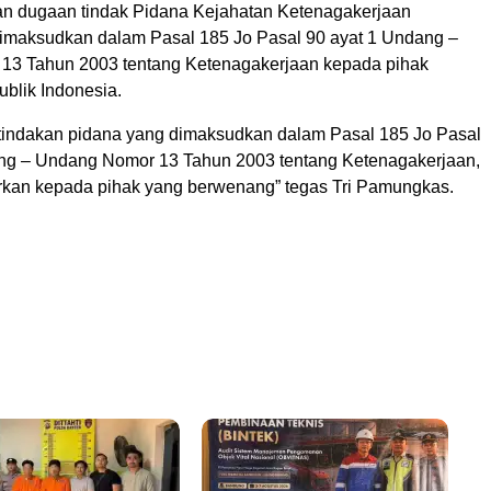
n dugaan tindak Pidana Kejahatan Ketenagakerjaan
maksudkan dalam Pasal 185 Jo Pasal 90 ayat 1 Undang –
13 Tahun 2003 tentang Ketenagakerjaan kepada pihak
blik Indonesia.
tindakan pidana yang dimaksudkan dalam Pasal 185 Jo Pasal
ng – Undang Nomor 13 Tahun 2003 tentang Ketenagakerjaan,
rkan kepada pihak yang berwenang” tegas Tri Pamungkas.