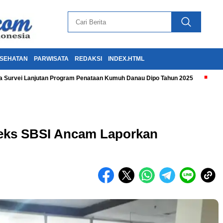
SEHATAN
PARWISATA
REDAKSI
INDEX.HTML
 Survei Lanjutan Program Penataan Kumuh Danau Dipo Tahun 2025
teks SBSI Ancam Laporkan