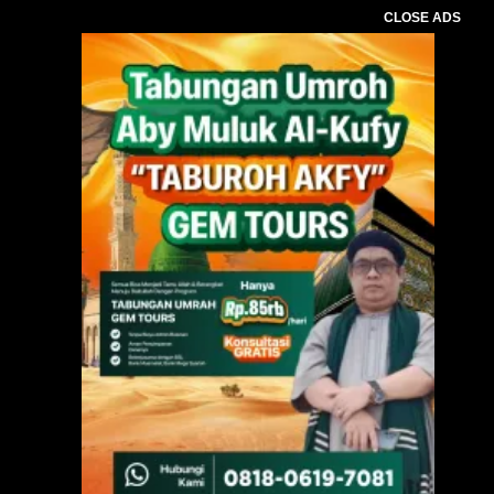
CLOSE ADS