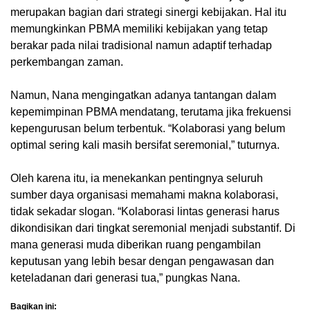
merupakan bagian dari strategi sinergi kebijakan. Hal itu
memungkinkan PBMA memiliki kebijakan yang tetap
berakar pada nilai tradisional namun adaptif terhadap
perkembangan zaman.
Namun, Nana mengingatkan adanya tantangan dalam
kepemimpinan PBMA mendatang, terutama jika frekuensi
kepengurusan belum terbentuk. “Kolaborasi yang belum
optimal sering kali masih bersifat seremonial,” tuturnya.
Oleh karena itu, ia menekankan pentingnya seluruh
sumber daya organisasi memahami makna kolaborasi,
tidak sekadar slogan. “Kolaborasi lintas generasi harus
dikondisikan dari tingkat seremonial menjadi substantif. Di
mana generasi muda diberikan ruang pengambilan
keputusan yang lebih besar dengan pengawasan dan
keteladanan dari generasi tua,” pungkas Nana.
Bagikan ini: