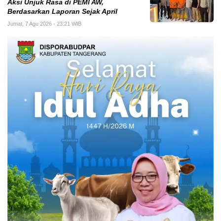
Aksi Unjuk Rasa di PEMI AW,
Berdasarkan Laporan Sejak April
Jumat, 7 Agu 2026 - 23:21 WIB