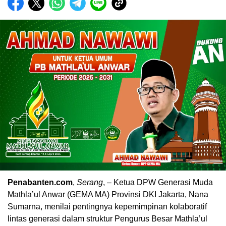
Penabanten.com
,
Serang
, – Ketua DPW Generasi Muda
Mathla’ul Anwar (GEMA MA) Provinsi DKI Jakarta, Nana
Sumarna, menilai pentingnya kepemimpinan kolaboratif
lintas generasi dalam struktur Pengurus Besar Mathla’ul