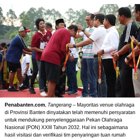
Penabanten.com
,
Tangerang
– Mayoritas venue olahraga
di Provinsi Banten dinyatakan telah memenuhi persyaratan
untuk mendukung penyelenggaraan Pekan Olahraga
Nasional (PON) XXIII Tahun 2032. Hal ini sebagaimana
hasil visitasi dan verifikasi tim penyaringan tuan rumah