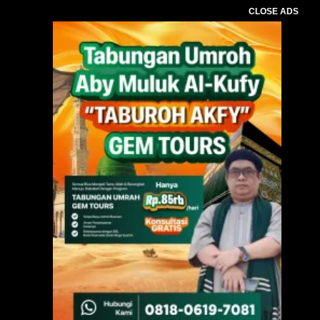
CLOSE ADS