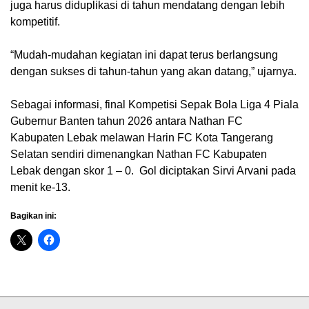
juga harus diduplikasi di tahun mendatang dengan lebih
kompetitif.
“Mudah-mudahan kegiatan ini dapat terus berlangsung
dengan sukses di tahun-tahun yang akan datang,” ujarnya.
Sebagai informasi, final Kompetisi Sepak Bola Liga 4 Piala
Gubernur Banten tahun 2026 antara Nathan FC
Kabupaten Lebak melawan Harin FC Kota Tangerang
Selatan sendiri dimenangkan Nathan FC Kabupaten
Lebak dengan skor 1 – 0. Gol diciptakan Sirvi Arvani pada
menit ke-13.
Bagikan ini: