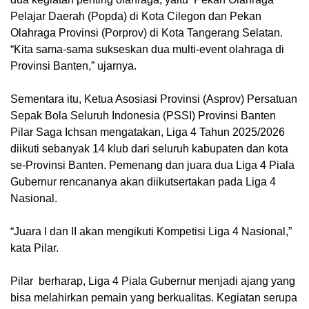
Pelajar Daerah (Popda) di Kota Cilegon dan Pekan
Olahraga Provinsi (Porprov) di Kota Tangerang Selatan.
“Kita sama-sama sukseskan dua multi-event olahraga di
Provinsi Banten,” ujarnya.
Sementara itu, Ketua Asosiasi Provinsi (Asprov) Persatuan
Sepak Bola Seluruh Indonesia (PSSI) Provinsi Banten
Pilar Saga Ichsan mengatakan, Liga 4 Tahun 2025/2026
diikuti sebanyak 14 klub dari seluruh kabupaten dan kota
se-Provinsi Banten. Pemenang dan juara dua Liga 4 Piala
Gubernur rencananya akan diikutsertakan pada Liga 4
Nasional.
“Juara I dan II akan mengikuti Kompetisi Liga 4 Nasional,”
kata Pilar.
Pilar berharap, Liga 4 Piala Gubernur menjadi ajang yang
bisa melahirkan pemain yang berkualitas. Kegiatan serupa