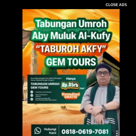
CLOSE ADS