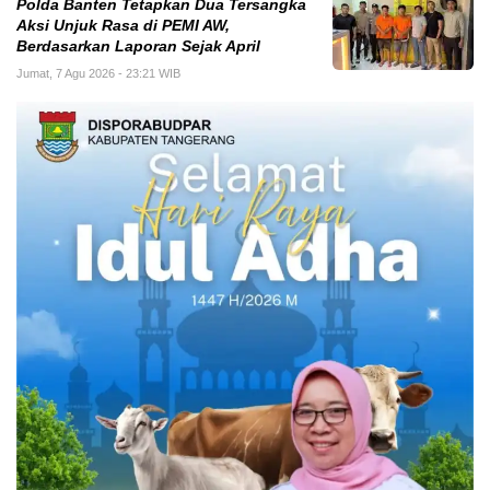
Polda Banten Tetapkan Dua Tersangka
Aksi Unjuk Rasa di PEMI AW,
Berdasarkan Laporan Sejak April
Jumat, 7 Agu 2026 - 23:21 WIB