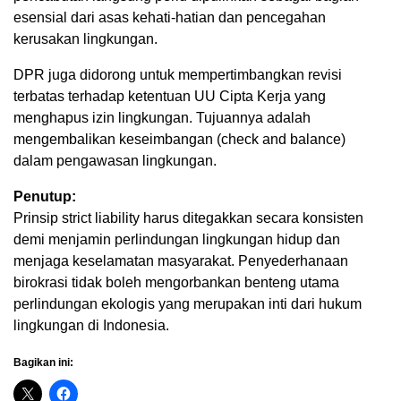
esensial dari asas kehati-hatian dan pencegahan
kerusakan lingkungan.
DPR juga didorong untuk mempertimbangkan revisi
terbatas terhadap ketentuan UU Cipta Kerja yang
menghapus izin lingkungan. Tujuannya adalah
mengembalikan keseimbangan (check and balance)
dalam pengawasan lingkungan.
Penutup:
Prinsip strict liability harus ditegakkan secara konsisten
demi menjamin perlindungan lingkungan hidup dan
menjaga keselamatan masyarakat. Penyederhanaan
birokrasi tidak boleh mengorbankan benteng utama
perlindungan ekologis yang merupakan inti dari hukum
lingkungan di Indonesia.
Bagikan ini: