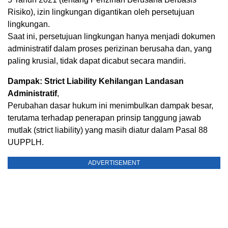
Risiko), izin lingkungan digantikan oleh persetujuan
lingkungan.
Saat ini, persetujuan lingkungan hanya menjadi dokumen
administratif dalam proses perizinan berusaha dan, yang
paling krusial, tidak dapat dicabut secara mandiri.
Dampak: Strict Liability Kehilangan Landasan
Administratif
,
Perubahan dasar hukum ini menimbulkan dampak besar,
terutama terhadap penerapan prinsip tanggung jawab
mutlak (strict liability) yang masih diatur dalam Pasal 88
UUPPLH.
ADVERTISEMENT